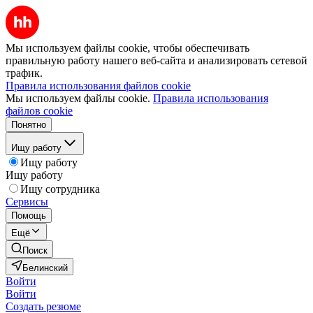
Мы используем файлы cookie, чтобы обеспечивать
правильную работу нашего веб-сайта и анализировать сетевой
трафик.
Правила использования файлов cookie
Мы используем файлы cookie.
Правила использования
файлов cookie
Понятно
Ищу работу
Ищу работу
Ищу работу
Ищу сотрудника
Сервисы
Помощь
Ещё
Поиск
Белинский
Войти
Войти
Создать резюме