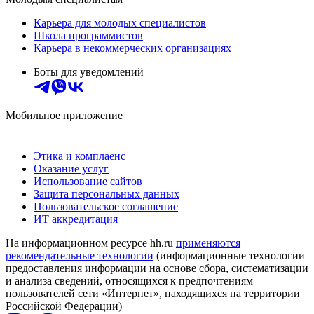
Карьера для молодых специалистов
Школа программистов
Карьера в некоммерческих организациях
Боты для уведомлений
Мобильное приложение
Этика и комплаенс
Оказание услуг
Использование сайтов
Защита персональных данных
Пользовательское соглашение
ИТ аккредитация
На информационном ресурсе hh.ru
применяются
рекомендательные технологии
(информационные технологии
предоставления информации на основе сбора, систематизации
и анализа сведений, относящихся к предпочтениям
пользователей сети «Интернет», находящихся на территории
Российской Федерации)