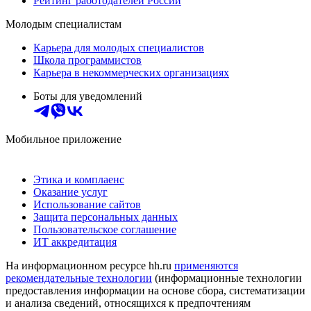
Рейтинг работодателей России
Молодым специалистам
Карьера для молодых специалистов
Школа программистов
Карьера в некоммерческих организациях
Боты для уведомлений
Мобильное приложение
Этика и комплаенс
Оказание услуг
Использование сайтов
Защита персональных данных
Пользовательское соглашение
ИТ аккредитация
На информационном ресурсе hh.ru
применяются
рекомендательные технологии
(информационные технологии
предоставления информации на основе сбора, систематизации
и анализа сведений, относящихся к предпочтениям