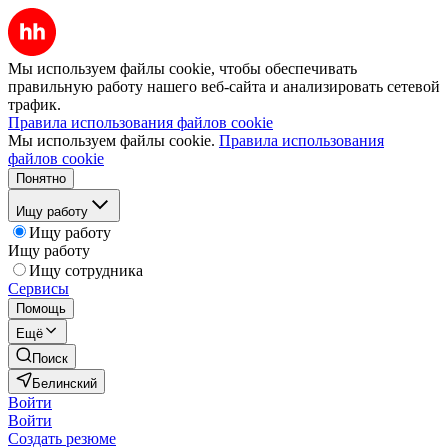
Мы используем файлы cookie, чтобы обеспечивать
правильную работу нашего веб-сайта и анализировать сетевой
трафик.
Правила использования файлов cookie
Мы используем файлы cookie.
Правила использования
файлов cookie
Понятно
Ищу работу
Ищу работу
Ищу работу
Ищу сотрудника
Сервисы
Помощь
Ещё
Поиск
Белинский
Войти
Войти
Создать резюме