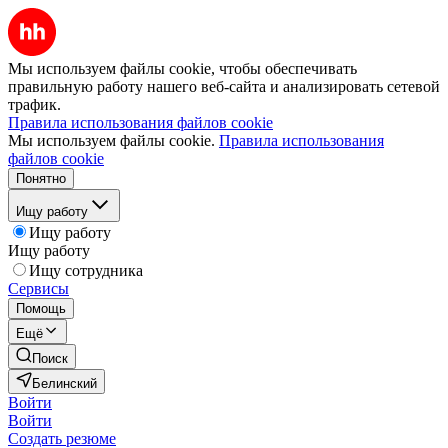
Мы используем файлы cookie, чтобы обеспечивать
правильную работу нашего веб-сайта и анализировать сетевой
трафик.
Правила использования файлов cookie
Мы используем файлы cookie.
Правила использования
файлов cookie
Понятно
Ищу работу
Ищу работу
Ищу работу
Ищу сотрудника
Сервисы
Помощь
Ещё
Поиск
Белинский
Войти
Войти
Создать резюме