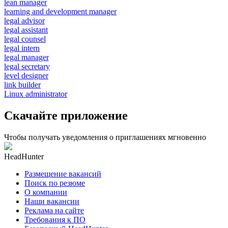
lean manager
learning and development manager
legal advisor
legal assistant
legal counsel
legal intern
legal manager
legal secretary
level designer
link builder
Linux administrator
Скачайте приложение
Чтобы получать уведомления о приглашениях мгновенно
HeadHunter
Размещение вакансий
Поиск по резюме
О компании
Наши вакансии
Реклама на сайте
Требования к ПО