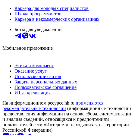
Карьера для молодых специалистов
Школа программистов
Карьера в некоммерческих организациях
Боты для уведомлений
Мобильное приложение
Этика и комплаенс
Оказание услуг
Использование сайтов
Защита персональных данных
Пользовательское соглашение
ИТ аккредитация
На информационном ресурсе hh.ru
применяются
рекомендательные технологии
(информационные технологии
предоставления информации на основе сбора, систематизации
и анализа сведений, относящихся к предпочтениям
пользователей сети «Интернет», находящихся на территории
Российской Федерации)