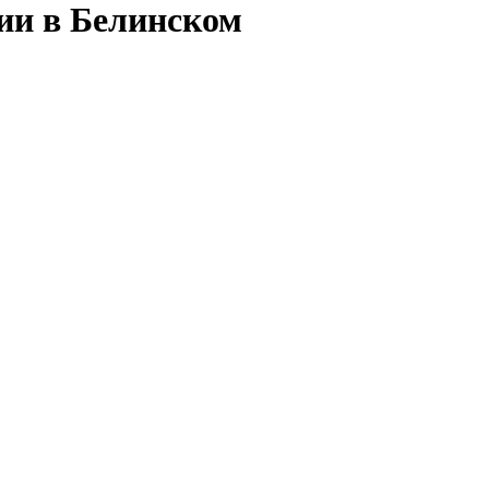
сии в Белинском