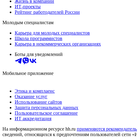
Жизнь в компании
ИТ-проекты
Рейтинг работодателей России
Молодым специалистам
Карьера для молодых специалистов
Школа программистов
Карьера в некоммерческих организациях
Боты для уведомлений
Мобильное приложение
Этика и комплаенс
Оказание услуг
Использование сайтов
Защита персональных данных
Пользовательское соглашение
ИТ аккредитация
На информационном ресурсе hh.ru
применяются рекомендатель
сведений, относящихся к предпочтениям пользователей сети «