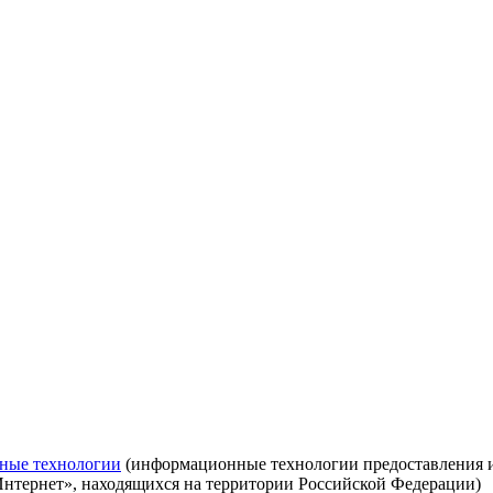
ные технологии
(информационные технологии предоставления ин
Интернет», находящихся на территории Российской Федерации)