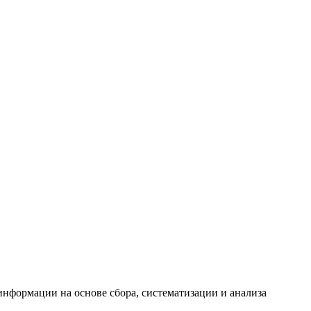
формации на основе сбора, систематизации и анализа