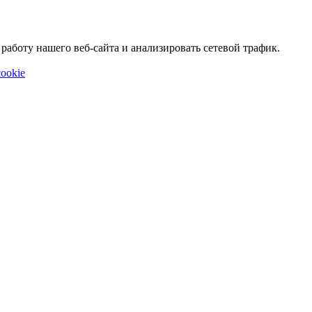
аботу нашего веб-сайта и анализировать сетевой трафик.
ookie