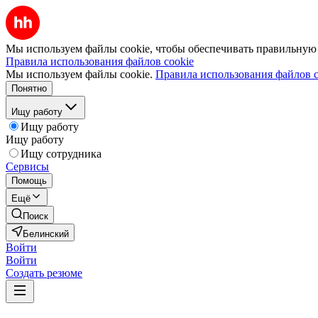
Мы используем файлы cookie, чтобы обеспечивать правильную р
Правила использования файлов cookie
Мы используем файлы cookie.
Правила использования файлов c
Понятно
Ищу работу
Ищу работу
Ищу работу
Ищу сотрудника
Сервисы
Помощь
Ещё
Поиск
Белинский
Войти
Войти
Создать резюме