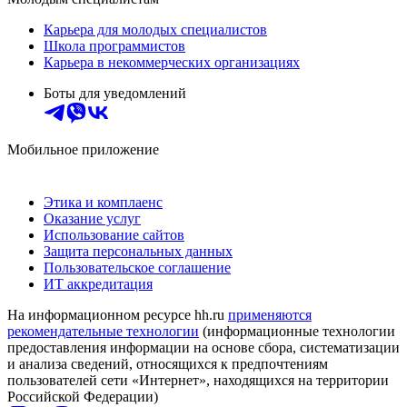
Карьера для молодых специалистов
Школа программистов
Карьера в некоммерческих организациях
Боты для уведомлений
Мобильное приложение
Этика и комплаенс
Оказание услуг
Использование сайтов
Защита персональных данных
Пользовательское соглашение
ИТ аккредитация
На информационном ресурсе hh.ru
применяются
рекомендательные технологии
(информационные технологии
предоставления информации на основе сбора, систематизации
и анализа сведений, относящихся к предпочтениям
пользователей сети «Интернет», находящихся на территории
Российской Федерации)