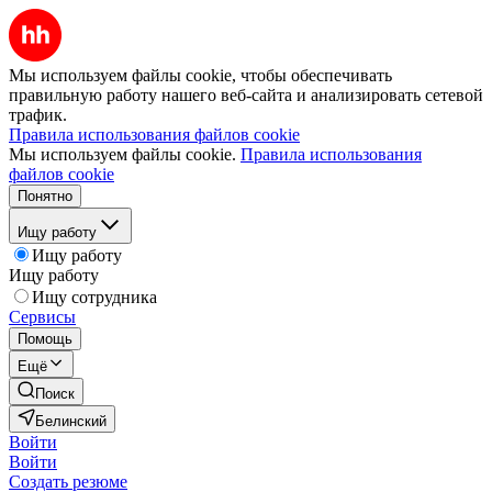
Мы используем файлы cookie, чтобы обеспечивать
правильную работу нашего веб-сайта и анализировать сетевой
трафик.
Правила использования файлов cookie
Мы используем файлы cookie.
Правила использования
файлов cookie
Понятно
Ищу работу
Ищу работу
Ищу работу
Ищу сотрудника
Сервисы
Помощь
Ещё
Поиск
Белинский
Войти
Войти
Создать резюме