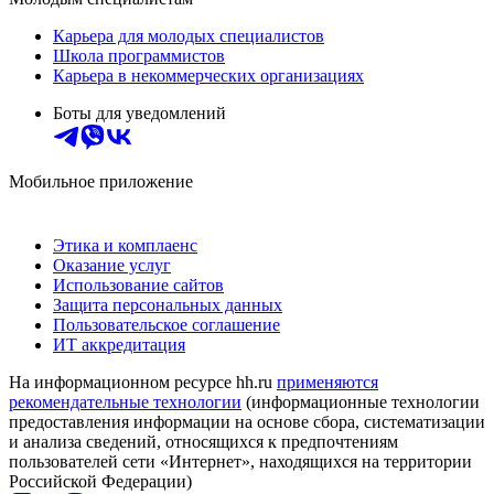
Карьера для молодых специалистов
Школа программистов
Карьера в некоммерческих организациях
Боты для уведомлений
Мобильное приложение
Этика и комплаенс
Оказание услуг
Использование сайтов
Защита персональных данных
Пользовательское соглашение
ИТ аккредитация
На информационном ресурсе hh.ru
применяются
рекомендательные технологии
(информационные технологии
предоставления информации на основе сбора, систематизации
и анализа сведений, относящихся к предпочтениям
пользователей сети «Интернет», находящихся на территории
Российской Федерации)