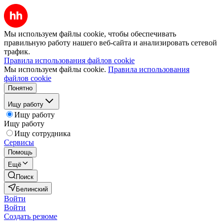
Мы используем файлы cookie, чтобы обеспечивать
правильную работу нашего веб-сайта и анализировать сетевой
трафик.
Правила использования файлов cookie
Мы используем файлы cookie.
Правила использования
файлов cookie
Понятно
Ищу работу
Ищу работу
Ищу работу
Ищу сотрудника
Сервисы
Помощь
Ещё
Поиск
Белинский
Войти
Войти
Создать резюме