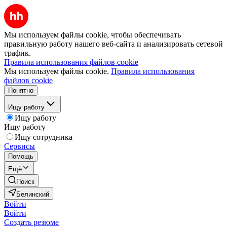
Мы используем файлы cookie, чтобы обеспечивать
правильную работу нашего веб-сайта и анализировать сетевой
трафик.
Правила использования файлов cookie
Мы используем файлы cookie.
Правила использования
файлов cookie
Понятно
Ищу работу
Ищу работу
Ищу работу
Ищу сотрудника
Сервисы
Помощь
Ещё
Поиск
Белинский
Войти
Войти
Создать резюме