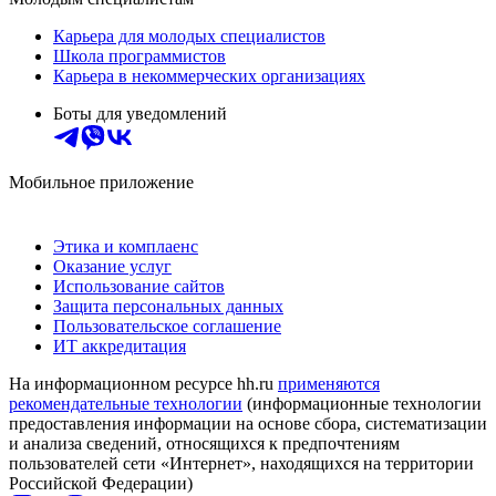
Карьера для молодых специалистов
Школа программистов
Карьера в некоммерческих организациях
Боты для уведомлений
Мобильное приложение
Этика и комплаенс
Оказание услуг
Использование сайтов
Защита персональных данных
Пользовательское соглашение
ИТ аккредитация
На информационном ресурсе hh.ru
применяются
рекомендательные технологии
(информационные технологии
предоставления информации на основе сбора, систематизации
и анализа сведений, относящихся к предпочтениям
пользователей сети «Интернет», находящихся на территории
Российской Федерации)