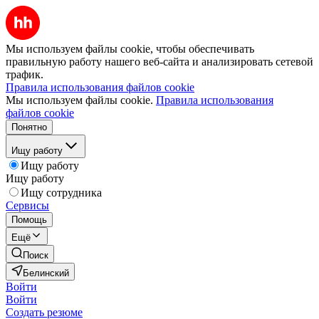
Мы используем файлы cookie, чтобы обеспечивать
правильную работу нашего веб-сайта и анализировать сетевой
трафик.
Правила использования файлов cookie
Мы используем файлы cookie.
Правила использования
файлов cookie
Понятно
Ищу работу
Ищу работу
Ищу работу
Ищу сотрудника
Сервисы
Помощь
Ещё
Поиск
Белинский
Войти
Войти
Создать резюме