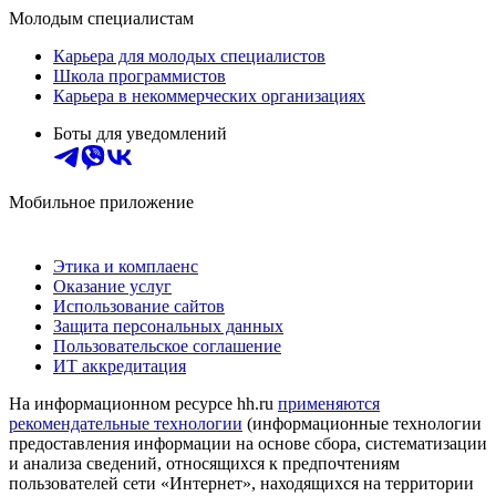
Молодым специалистам
Карьера для молодых специалистов
Школа программистов
Карьера в некоммерческих организациях
Боты для уведомлений
Мобильное приложение
Этика и комплаенс
Оказание услуг
Использование сайтов
Защита персональных данных
Пользовательское соглашение
ИТ аккредитация
На информационном ресурсе hh.ru
применяются
рекомендательные технологии
(информационные технологии
предоставления информации на основе сбора, систематизации
и анализа сведений, относящихся к предпочтениям
пользователей сети «Интернет», находящихся на территории