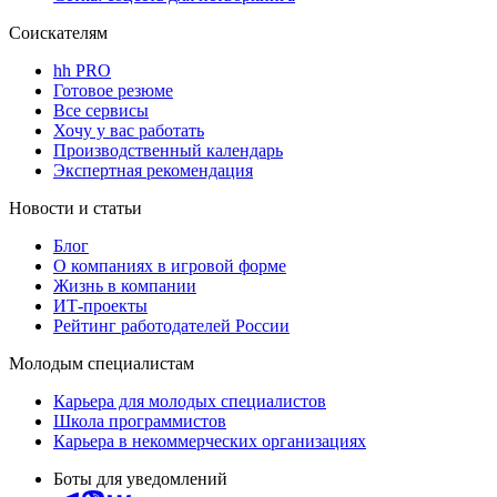
Соискателям
hh PRO
Готовое резюме
Все сервисы
Хочу у вас работать
Производственный календарь
Экспертная рекомендация
Новости и статьи
Блог
О компаниях в игровой форме
Жизнь в компании
ИТ-проекты
Рейтинг работодателей России
Молодым специалистам
Карьера для молодых специалистов
Школа программистов
Карьера в некоммерческих организациях
Боты для уведомлений