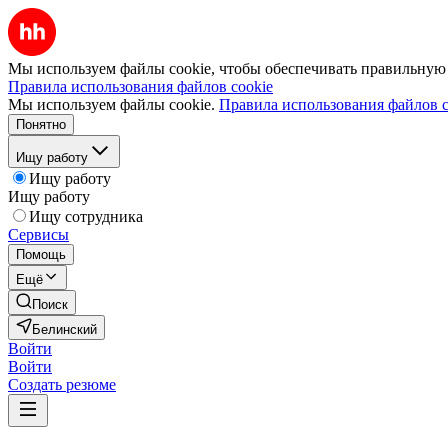
Мы используем файлы cookie, чтобы обеспечивать правильную р
Правила использования файлов cookie
Мы используем файлы cookie.
Правила использования файлов c
Понятно
Ищу работу
Ищу работу
Ищу работу
Ищу сотрудника
Сервисы
Помощь
Ещё
Поиск
Белинский
Войти
Войти
Создать резюме