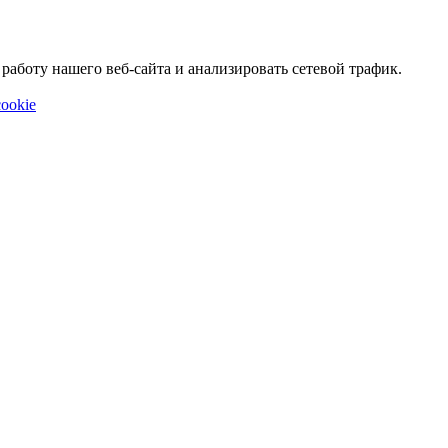
аботу нашего веб-сайта и анализировать сетевой трафик.
ookie