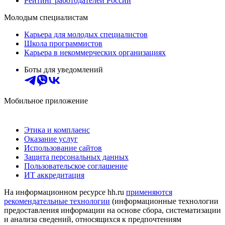
Рейтинг работодателей России
Молодым специалистам
Карьера для молодых специалистов
Школа программистов
Карьера в некоммерческих организациях
Боты для уведомлений
Мобильное приложение
Этика и комплаенс
Оказание услуг
Использование сайтов
Защита персональных данных
Пользовательское соглашение
ИТ аккредитация
На информационном ресурсе hh.ru
применяются
рекомендательные технологии
(информационные технологии
предоставления информации на основе сбора, систематизации
и анализа сведений, относящихся к предпочтениям