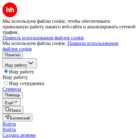
Мы используем файлы cookie, чтобы обеспечивать
правильную работу нашего веб-сайта и анализировать сетевой
трафик.
Правила использования файлов cookie
Мы используем файлы cookie.
Правила использования
файлов cookie
Понятно
Ищу работу
Ищу работу
Ищу работу
Ищу сотрудника
Сервисы
Помощь
Ещё
Поиск
Белинский
Войти
Войти
Создать резюме