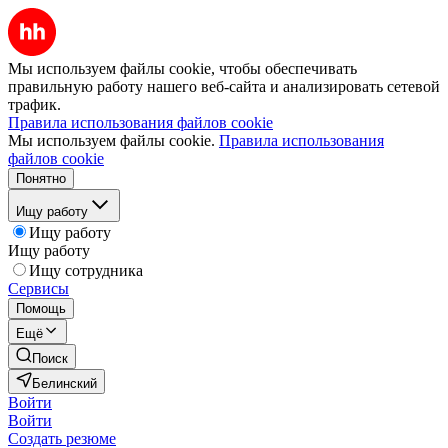
Мы используем файлы cookie, чтобы обеспечивать
правильную работу нашего веб-сайта и анализировать сетевой
трафик.
Правила использования файлов cookie
Мы используем файлы cookie.
Правила использования
файлов cookie
Понятно
Ищу работу
Ищу работу
Ищу работу
Ищу сотрудника
Сервисы
Помощь
Ещё
Поиск
Белинский
Войти
Войти
Создать резюме