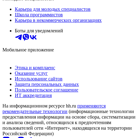
Карьера для молодых специалистов
Школа программистов
Карьера в некоммерческих организациях
Боты для уведомлений
Мобильное приложение
Этика и комплаенс
Оказание услуг
Использование сайтов
Защита персональных данных
Пользовательское соглашение
ИТ аккредитация
На информационном ресурсе hh.ru
применяются
рекомендательные технологии
(информационные технологии
предоставления информации на основе сбора, систематизации
и анализа сведений, относящихся к предпочтениям
пользователей сети «Интернет», находящихся на территории
Российской Федерации)