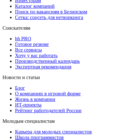
Инвесторам
Каталог компаний
Поиск по вакансиям в Белинском
Сетка: соцсеть для нетворкинга
Соискателям
hh PRO
Готовое резюме
Все сервисы
Хочу у вас работать
Производственный календарь
Экспертная рекомендация
Новости и статьи
Блог
О компаниях в игровой форме
Жизнь в компании
ИТ-проекты
Рейтинг работодателей России
Молодым специалистам
Карьера для молодых специалистов
Школа программистов