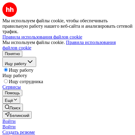
Мы используем файлы cookie, чтобы обеспечивать
правильную работу нашего веб-сайта и анализировать сетевой
трафик.
Правила использования файлов cookie
Мы используем файлы cookie.
Правила использования
файлов cookie
Понятно
Ищу работу
Ищу работу
Ищу работу
Ищу сотрудника
Сервисы
Помощь
Ещё
Поиск
Белинский
Войти
Войти
Создать резюме