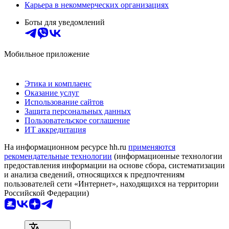
Карьера в некоммерческих организациях
Боты для уведомлений
Мобильное приложение
Этика и комплаенс
Оказание услуг
Использование сайтов
Защита персональных данных
Пользовательское соглашение
ИТ аккредитация
На информационном ресурсе hh.ru
применяются
рекомендательные технологии
(информационные технологии
предоставления информации на основе сбора, систематизации
и анализа сведений, относящихся к предпочтениям
пользователей сети «Интернет», находящихся на территории
Российской Федерации)