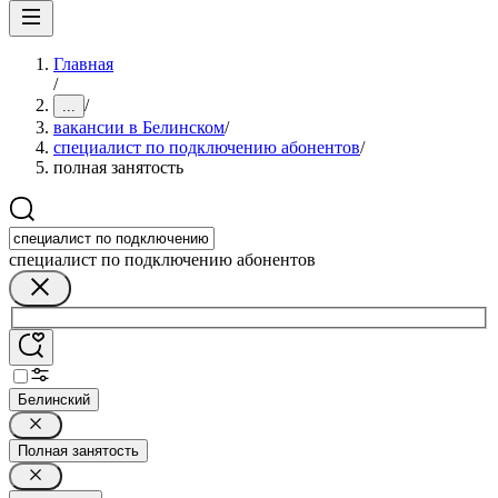
Главная
/
/
...
вакансии в Белинском
/
специалист по подключению абонентов
/
полная занятость
специалист по подключению абонентов
Белинский
Полная занятость