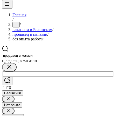
Главная
/
/
...
вакансии в Белинском
/
продавец в магазин
/
без опыта работы
продавец в магазин
Белинский
Нет опыта