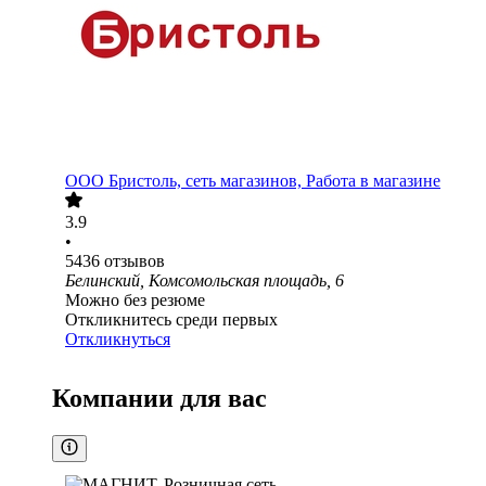
ООО
Бристоль, сеть магазинов, Работа в магазине
3.9
•
5436
отзывов
Белинский, Комсомольская площадь, 6
Можно без резюме
Откликнитесь среди первых
Откликнуться
Компании для вас