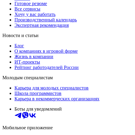
Готовое резюме
Все сервисы
Хочу у вас работать
Производственный календарь
Экспертная рекомендация
Новости и статьи
Блог
О компаниях в игровой форме
Жизнь в компании
ИТ-проекты
Рейтинг работодателей России
Молодым специалистам
Карьера для молодых специалистов
Школа программистов
Карьера в некоммерческих организациях
Боты для уведомлений
Мобильное приложение