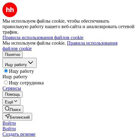
Мы используем файлы cookie, чтобы обеспечивать
правильную работу нашего веб-сайта и анализировать сетевой
трафик.
Правила использования файлов cookie
Мы используем файлы cookie.
Правила использования
файлов cookie
Понятно
Ищу работу
Ищу работу
Ищу работу
Ищу сотрудника
Сервисы
Помощь
Ещё
Поиск
Белинский
Войти
Войти
Создать резюме