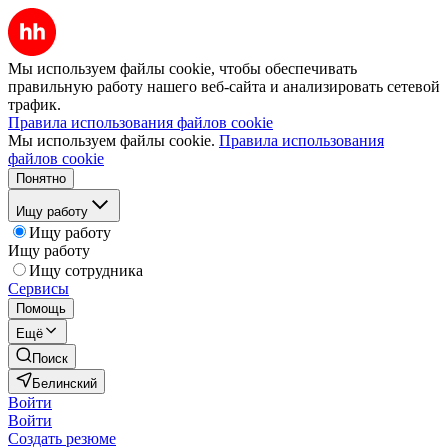
Мы используем файлы cookie, чтобы обеспечивать
правильную работу нашего веб-сайта и анализировать сетевой
трафик.
Правила использования файлов cookie
Мы используем файлы cookie.
Правила использования
файлов cookie
Понятно
Ищу работу
Ищу работу
Ищу работу
Ищу сотрудника
Сервисы
Помощь
Ещё
Поиск
Белинский
Войти
Войти
Создать резюме