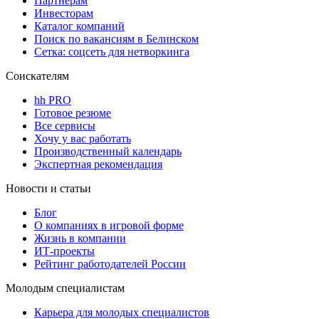
Партнерам
Инвесторам
Каталог компаний
Поиск по вакансиям в Белинском
Сетка: соцсеть для нетворкинга
Соискателям
hh PRO
Готовое резюме
Все сервисы
Хочу у вас работать
Производственный календарь
Экспертная рекомендация
Новости и статьи
Блог
О компаниях в игровой форме
Жизнь в компании
ИТ-проекты
Рейтинг работодателей России
Молодым специалистам
Карьера для молодых специалистов