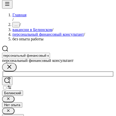
Главная
/
/
...
вакансии в Белинском
/
персональный финансовый консультант
/
без опыта работы
персональный финансовый консультант
Белинский
Нет опыта