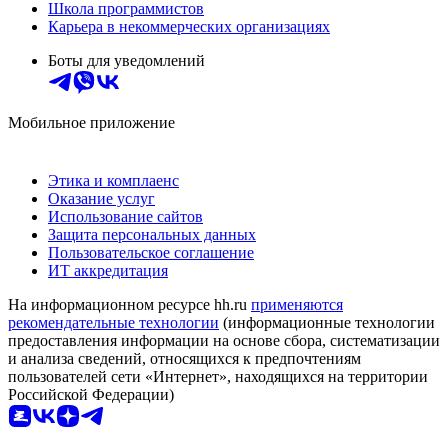
Школа программистов
Карьера в некоммерческих организациях
Боты для уведомлений
Мобильное приложение
Этика и комплаенс
Оказание услуг
Использование сайтов
Защита персональных данных
Пользовательское соглашение
ИТ аккредитация
На информационном ресурсе hh.ru
применяются
рекомендательные технологии
(информационные технологии
предоставления информации на основе сбора, систематизации
и анализа сведений, относящихся к предпочтениям
пользователей сети «Интернет», находящихся на территории
Российской Федерации)