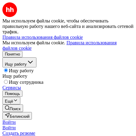
Мы используем файлы cookie, чтобы обеспечивать
правильную работу нашего веб-сайта и анализировать сетевой
трафик.
Правила использования файлов cookie
Мы используем файлы cookie.
Правила использования
файлов cookie
Понятно
Ищу работу
Ищу работу
Ищу работу
Ищу сотрудника
Сервисы
Помощь
Ещё
Поиск
Белинский
Войти
Войти
Создать резюме