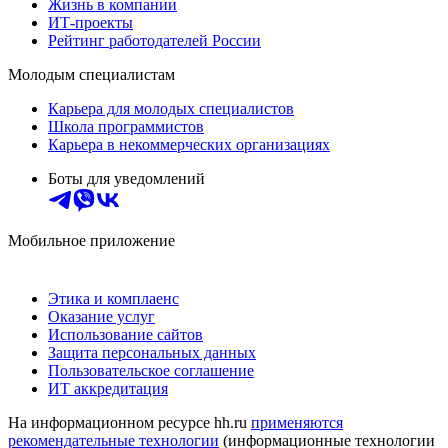
Жизнь в компании
ИТ-проекты
Рейтинг работодателей России
Молодым специалистам
Карьера для молодых специалистов
Школа программистов
Карьера в некоммерческих организациях
Боты для уведомлений
Мобильное приложение
Этика и комплаенс
Оказание услуг
Использование сайтов
Защита персональных данных
Пользовательское соглашение
ИТ аккредитация
На информационном ресурсе hh.ru
применяются
рекомендательные технологии
(информационные технологии