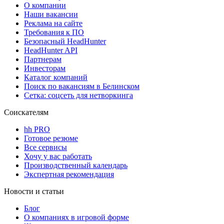
О компании
Наши вакансии
Реклама на сайте
Требования к ПО
Безопасный HeadHunter
HeadHunter API
Партнерам
Инвесторам
Каталог компаний
Поиск по вакансиям в Белинском
Сетка: соцсеть для нетворкинга
Соискателям
hh PRO
Готовое резюме
Все сервисы
Хочу у вас работать
Производственный календарь
Экспертная рекомендация
Новости и статьи
Блог
О компаниях в игровой форме