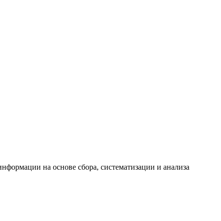
формации на основе сбора, систематизации и анализа