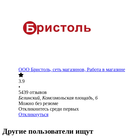
ООО
Бристоль, сеть магазинов, Работа в магазине
3.9
•
5439
отзывов
Белинский, Комсомольская площадь, 6
Можно без резюме
Откликнитесь среди первых
Откликнуться
Другие пользователи ищут