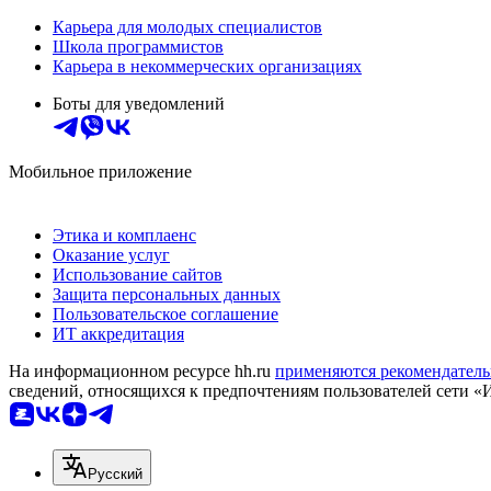
Карьера для молодых специалистов
Школа программистов
Карьера в некоммерческих организациях
Боты для уведомлений
Мобильное приложение
Этика и комплаенс
Оказание услуг
Использование сайтов
Защита персональных данных
Пользовательское соглашение
ИТ аккредитация
На информационном ресурсе hh.ru
применяются рекомендатель
сведений, относящихся к предпочтениям пользователей сети «
Русский