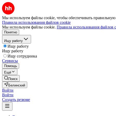
Мы используем файлы cookie, чтобы обеспечивать правильную р
Правила использования файлов cookie
Мы используем файлы cookie.
Правила использования файлов c
Понятно
Ищу работу
Ищу работу
Ищу работу
Ищу сотрудника
Сервисы
Помощь
Ещё
Поиск
Белинский
Войти
Войти
Создать резюме