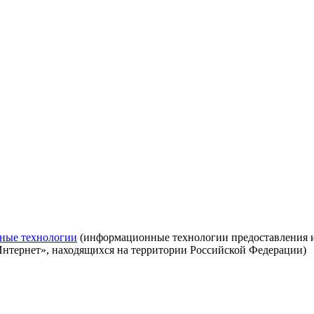
ные технологии
(информационные технологии предоставления ин
Интернет», находящихся на территории Российской Федерации)