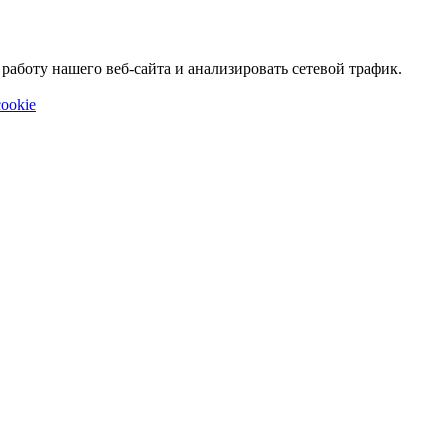
аботу нашего веб-сайта и анализировать сетевой трафик.
ookie