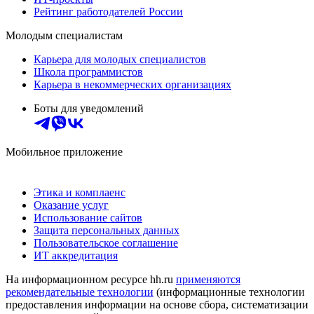
Рейтинг работодателей России
Молодым специалистам
Карьера для молодых специалистов
Школа программистов
Карьера в некоммерческих организациях
Боты для уведомлений
Мобильное приложение
Этика и комплаенс
Оказание услуг
Использование сайтов
Защита персональных данных
Пользовательское соглашение
ИТ аккредитация
На информационном ресурсе hh.ru
применяются
рекомендательные технологии
(информационные технологии
предоставления информации на основе сбора, систематизации