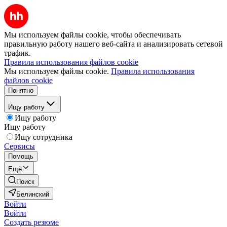
Мы используем файлы cookie, чтобы обеспечивать
правильную работу нашего веб-сайта и анализировать сетевой
трафик.
Правила использования файлов cookie
Мы используем файлы cookie.
Правила использования
файлов cookie
Понятно
Ищу работу
Ищу работу
Ищу работу
Ищу сотрудника
Сервисы
Помощь
Ещё
Поиск
Белинский
Войти
Войти
Создать резюме