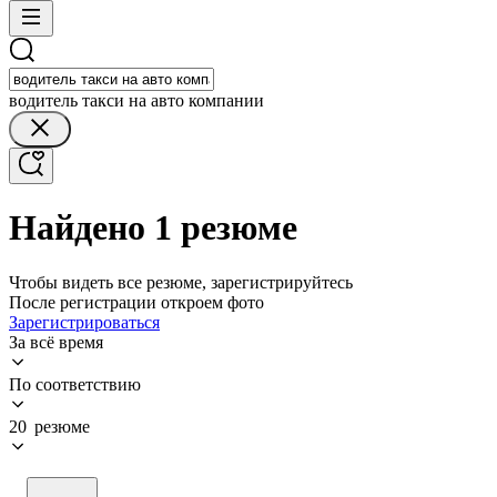
водитель такси на авто компании
Найдено 1 резюме
Чтобы видеть все резюме, зарегистрируйтесь
После регистрации откроем фото
Зарегистрироваться
За всё время
По соответствию
20 резюме