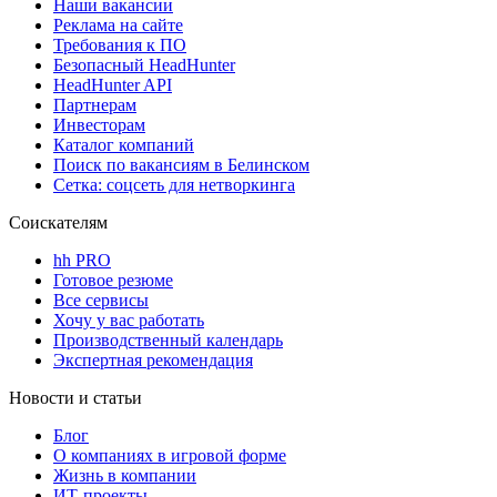
Наши вакансии
Реклама на сайте
Требования к ПО
Безопасный HeadHunter
HeadHunter API
Партнерам
Инвесторам
Каталог компаний
Поиск по вакансиям в Белинском
Сетка: соцсеть для нетворкинга
Соискателям
hh PRO
Готовое резюме
Все сервисы
Хочу у вас работать
Производственный календарь
Экспертная рекомендация
Новости и статьи
Блог
О компаниях в игровой форме
Жизнь в компании
ИТ-проекты