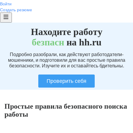
Войти
Создать резюме
Находите работу
без
пасн
на hh.ru
Подробно разобрали, как действуют работодатели-
мошенники, и подготовили для вас простые правила
безопасности. Изучите их и оставайтесь бдительны.
Проверить себя
Простые правила безопасного поиска
работы