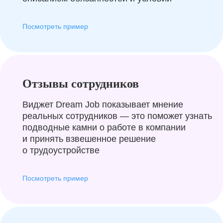
Посмотреть пример
Отзывы сотрудников
Виджет Dream Job показывает мнение
реальных сотрудников — это поможет узнать
подводные камни о работе в компании
и принять взвешенное решение
о трудоустройстве
Посмотреть пример