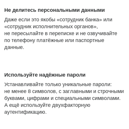
Не делитесь персональными данными
Даже если это якобы «сотрудник банка» или
«сотрудник исполнительных органов»,
не пересылайте в переписке и не озвучивайте
по телефону платёжные или паспортные
данные.
Используйте надёжные пароли
Устанавливайте только уникальные пароли:
не менее 8 символов, с заглавными и строчными
буквами, цифрами и специальными символами.
А ещё используйте двухфакторную
аутентификацию.