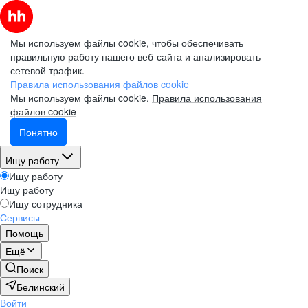
Мы используем файлы cookie, чтобы обеспечивать
правильную работу нашего веб-сайта и анализировать
сетевой трафик.
Правила использования файлов cookie
Мы используем файлы cookie.
Правила использования
файлов cookie
Понятно
Ищу работу
Ищу работу
Ищу работу
Ищу сотрудника
Сервисы
Помощь
Ещё
Поиск
Белинский
Войти