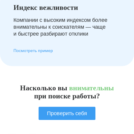
Индекс вежливости
Компании с высоким индексом более
внимательны к соискателям — чаще
и быстрее разбирают отклики
Посмотреть пример
Насколько вы
внимательны
при поиске работы?
Проверить себя