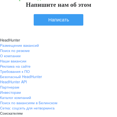
Напишите нам об этом
Написать
HeadHunter
Размещение вакансий
Поиск по резюме
О компании
Наши вакансии
Реклама на сайте
Требования к ПО
Безопасный HeadHunter
HeadHunter API
Партнерам
Инвесторам
Каталог компаний
Поиск по вакансиям в Белинском
Сетка: соцсеть для нетворкинга
Соискателям