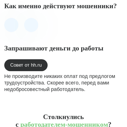
Как именно действуют мошенники?
Запрашивают деньги до работы
Совет от hh.ru
Не производите никаких оплат под предлогом
трудоустройства. Скорее всего, перед вами
недобросовестный работодатель.
Столкнулись
с
работодателем-мошенником
?