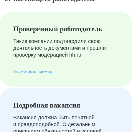
Проверенный работодатель
Такие компании подтвердили свою
деятельность документами и прошли
проверку модерацией hh.ru
Посмотреть пример
Подробная вакансия
Вакансия должна быть понятной
и правдоподобной. С детальным
описанием обязанностей и условий