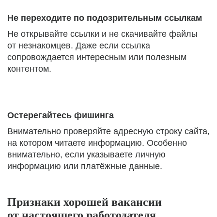
Не переходите по подозрительным ссылкам
Не открывайте ссылки и не скачивайте файлы
от незнакомцев. Даже если ссылка
сопровождается интересным или полезным
контентом.
Остерегайтесь фишинга
Внимательно проверяйте адресную строку сайта,
на котором читаете информацию. Особенно
внимательно, если указываете личную
информацию или платёжные данные.
Признаки хорошей вакансии
от настоящего работодателя