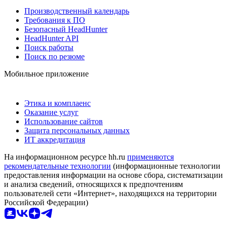
Производственный календарь
Требования к ПО
Безопасный HeadHunter
HeadHunter API
Поиск работы
Поиск по резюме
Мобильное приложение
Этика и комплаенс
Оказание услуг
Использование сайтов
Защита персональных данных
ИТ аккредитация
На информационном ресурсе hh.ru
применяются
рекомендательные технологии
(информационные технологии
предоставления информации на основе сбора, систематизации
и анализа сведений, относящихся к предпочтениям
пользователей сети «Интернет», находящихся на территории
Российской Федерации)