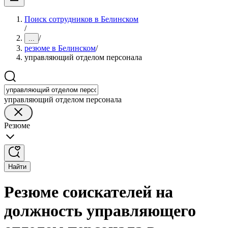
Поиск сотрудников в Белинском
/
/
...
резюме в Белинском
/
управляющий отделом персонала
управляющий отделом персонала
Резюме
Найти
Резюме соискателей на
должность управляющего