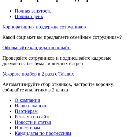
Полная занятость
Полный день
Корпоративная поддержка сотрудников
Какой соцпакет вы предлагаете семейным сотрудникам?
Оформляйте кандидатов онлайн
Проверяйте сотрудников и подписывайте кадровые
документы без бумаг и личных встреч
Ускорьте подбор в 2 раза с Talantix
Автоматизируйте сбор откликов, настройте воронку,
собирайте аналитику в 2 клика
О компании
Наши вакансии
Партнерам
Реклама на сайте
Новости и статьи
Инвесторам
Кандидаты по профессиям