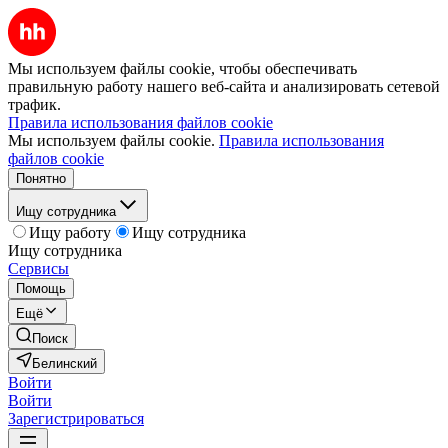
Мы используем файлы cookie, чтобы обеспечивать
правильную работу нашего веб-сайта и анализировать сетевой
трафик.
Правила использования файлов cookie
Мы используем файлы cookie.
Правила использования
файлов cookie
Понятно
Ищу сотрудника
Ищу работу
Ищу сотрудника
Ищу сотрудника
Сервисы
Помощь
Ещё
Поиск
Белинский
Войти
Войти
Зарегистрироваться