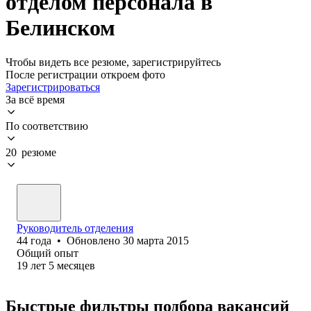
отделом персонала в
Белинском
Чтобы видеть все резюме, зарегистрируйтесь
После регистрации откроем фото
Зарегистрироваться
За всё время
По соответствию
20 резюме
Руководитель отделения
44
года
•
Обновлено
30 марта 2015
Общий опыт
19
лет
5
месяцев
Быстрые фильтры подбора вакансий