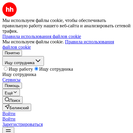
Мы используем файлы cookie, чтобы обеспечивать
правильную работу нашего веб-сайта и анализировать сетевой
трафик.
Правила использования файлов cookie
Мы используем файлы cookie.
Правила использования
файлов cookie
Понятно
Ищу сотрудника
Ищу работу
Ищу сотрудника
Ищу сотрудника
Сервисы
Помощь
Ещё
Поиск
Белинский
Войти
Войти
Зарегистрироваться