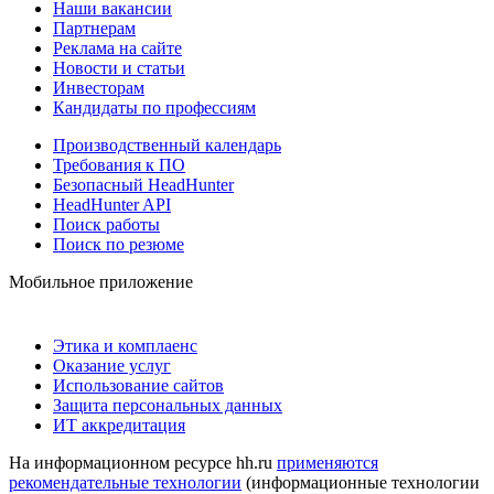
Наши вакансии
Партнерам
Реклама на сайте
Новости и статьи
Инвесторам
Кандидаты по профессиям
Производственный календарь
Требования к ПО
Безопасный HeadHunter
HeadHunter API
Поиск работы
Поиск по резюме
Мобильное приложение
Этика и комплаенс
Оказание услуг
Использование сайтов
Защита персональных данных
ИТ аккредитация
На информационном ресурсе hh.ru
применяются
рекомендательные технологии
(информационные технологии