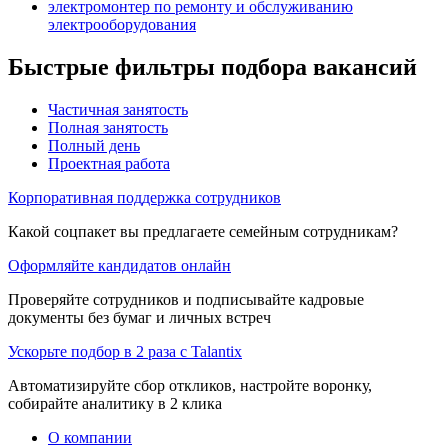
электромонтер по ремонту и обслуживанию
электрооборудования
Быстрые фильтры подбора вакансий
Частичная занятость
Полная занятость
Полный день
Проектная работа
Корпоративная поддержка сотрудников
Какой соцпакет вы предлагаете семейным сотрудникам?
Оформляйте кандидатов онлайн
Проверяйте сотрудников и подписывайте кадровые
документы без бумаг и личных встреч
Ускорьте подбор в 2 раза с Talantix
Автоматизируйте сбор откликов, настройте воронку,
собирайте аналитику в 2 клика
О компании