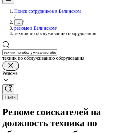
Поиск сотрудников в Белинском
/
/
...
резюме в Белинском
/
техник по обслуживанию оборудования
техник по обслуживанию оборудования
Резюме
Найти
Резюме соискателей на
должность техника по