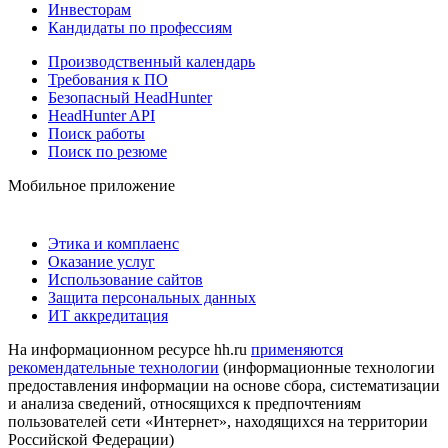
Инвесторам
Кандидаты по профессиям
Производственный календарь
Требования к ПО
Безопасный HeadHunter
HeadHunter API
Поиск работы
Поиск по резюме
Мобильное приложение
Этика и комплаенс
Оказание услуг
Использование сайтов
Защита персональных данных
ИТ аккредитация
На информационном ресурсе hh.ru
применяются
рекомендательные технологии
(информационные технологии
предоставления информации на основе сбора, систематизации
и анализа сведений, относящихся к предпочтениям
пользователей сети «Интернет», находящихся на территории
Российской Федерации)