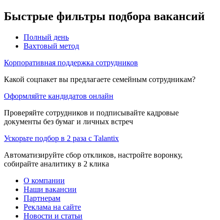
Быстрые фильтры подбора вакансий
Полный день
Вахтовый метод
Корпоративная поддержка сотрудников
Какой соцпакет вы предлагаете семейным сотрудникам?
Оформляйте кандидатов онлайн
Проверяйте сотрудников и подписывайте кадровые
документы без бумаг и личных встреч
Ускорьте подбор в 2 раза с Talantix
Автоматизируйте сбор откликов, настройте воронку,
собирайте аналитику в 2 клика
О компании
Наши вакансии
Партнерам
Реклама на сайте
Новости и статьи