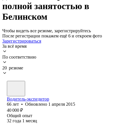
полной занятостью в
Белинском
Чтобы видеть все резюме, зарегистрируйтесь
После регистрации покажем ещё 6 и откроем фото
Зарегистрироваться
За всё время
По соответствию
20 резюме
Водитель-экспедитор
66
лет
•
Обновлено
1 апреля 2015
40 000
₽
Общий опыт
32
года
1
месяц