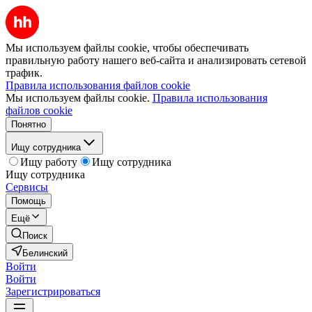
Мы используем файлы cookie, чтобы обеспечивать
правильную работу нашего веб-сайта и анализировать сетевой
трафик.
Правила использования файлов cookie
Мы используем файлы cookie.
Правила использования
файлов cookie
Понятно
Ищу сотрудника
Ищу работу
Ищу сотрудника
Ищу сотрудника
Сервисы
Помощь
Ещё
Поиск
Белинский
Войти
Войти
Зарегистрироваться