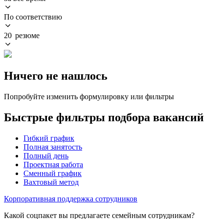
По соответствию
20 резюме
Ничего не нашлось
Попробуйте изменить формулировку или фильтры
Быстрые фильтры подбора вакансий
Гибкий график
Полная занятость
Полный день
Проектная работа
Сменный график
Вахтовый метод
Корпоративная поддержка сотрудников
Какой соцпакет вы предлагаете семейным сотрудникам?