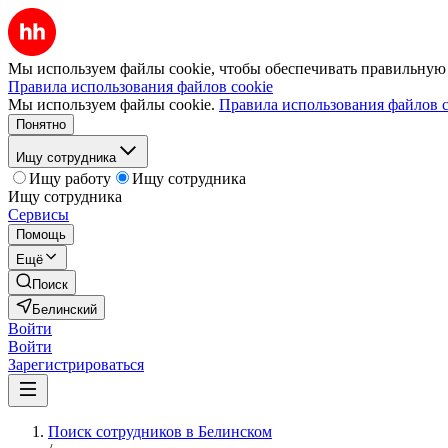
Мы используем файлы cookie, чтобы обеспечивать правильную р
Правила использования файлов cookie
Мы используем файлы cookie.
Правила использования файлов c
Понятно
Ищу сотрудника
Ищу работу
Ищу сотрудника
Ищу сотрудника
Сервисы
Помощь
Ещё
Поиск
Белинский
Войти
Войти
Зарегистрироваться
Поиск сотрудников в Белинском