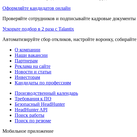
Оформляйте кандидатов онлайн
Проверяйте сотрудников и подписывайте кадровые документы 
Ускорьте подбор в 2 раза с Talantix
Автоматизируйте сбор откликов, настройте воронку, собирайте
О компании
Наши вакансии
Партнерам
Реклама на сайте
Новости и статьи
Инвесторам
Кандидаты по профессиям
Производственный календарь
Требования к ПО
Безопасный HeadHunter
HeadHunter API
Поиск работы
Поиск по резюме
Мобильное приложение