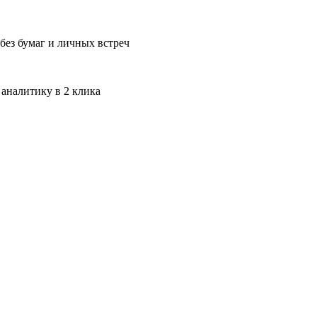
без бумаг и личных встреч
 аналитику в 2 клика