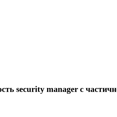
сть security manager с частич