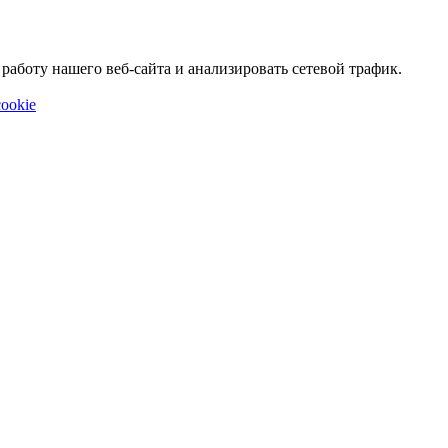
аботу нашего веб-сайта и анализировать сетевой трафик.
ookie