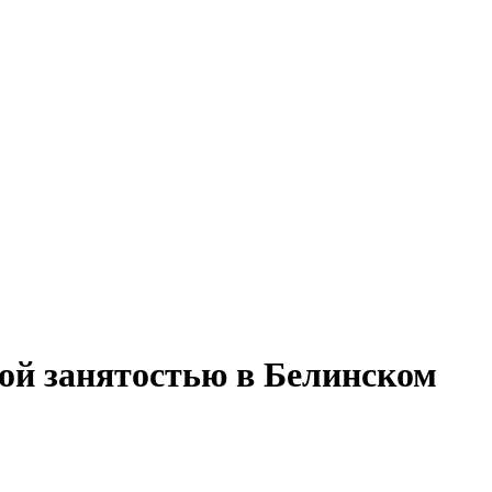
ной занятостью в Белинском