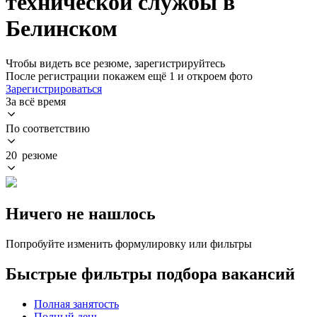
технической службы в
Белинском
Чтобы видеть все резюме, зарегистрируйтесь
После регистрации покажем ещё 1 и откроем фото
Зарегистрироваться
За всё время
По соответствию
20 резюме
Ничего не нашлось
Попробуйте изменить формулировку или фильтры
Быстрые фильтры подбора вакансий
Полная занятость
Полный день