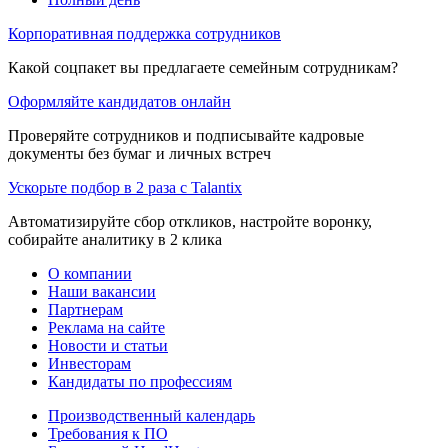
Корпоративная поддержка сотрудников
Какой соцпакет вы предлагаете семейным сотрудникам?
Оформляйте кандидатов онлайн
Проверяйте сотрудников и подписывайте кадровые
документы без бумаг и личных встреч
Ускорьте подбор в 2 раза с Talantix
Автоматизируйте сбор откликов, настройте воронку,
собирайте аналитику в 2 клика
О компании
Наши вакансии
Партнерам
Реклама на сайте
Новости и статьи
Инвесторам
Кандидаты по профессиям
Производственный календарь
Требования к ПО