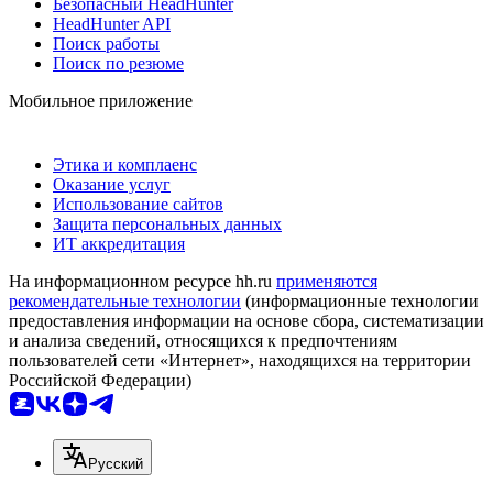
Безопасный HeadHunter
HeadHunter API
Поиск работы
Поиск по резюме
Мобильное приложение
Этика и комплаенс
Оказание услуг
Использование сайтов
Защита персональных данных
ИТ аккредитация
На информационном ресурсе hh.ru
применяются
рекомендательные технологии
(информационные технологии
предоставления информации на основе сбора, систематизации
и анализа сведений, относящихся к предпочтениям
пользователей сети «Интернет», находящихся на территории
Российской Федерации)
Русский