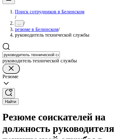
Поиск сотрудников в Белинском
/
/
...
резюме в Белинском
/
руководитель технической службы
руководитель технической службы
Резюме
Найти
Резюме соискателей на
должность руководителя