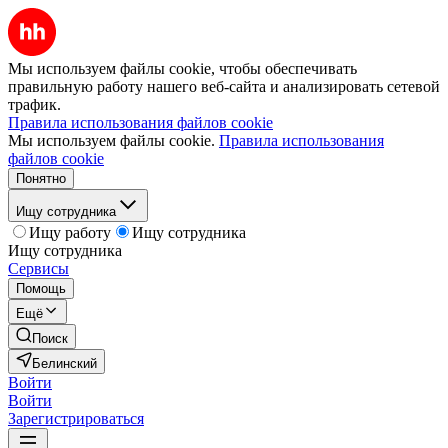
Мы используем файлы cookie, чтобы обеспечивать
правильную работу нашего веб-сайта и анализировать сетевой
трафик.
Правила использования файлов cookie
Мы используем файлы cookie.
Правила использования
файлов cookie
Понятно
Ищу сотрудника
Ищу работу
Ищу сотрудника
Ищу сотрудника
Сервисы
Помощь
Ещё
Поиск
Белинский
Войти
Войти
Зарегистрироваться