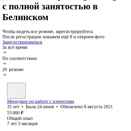
с полной занятостью в
Белинском
Чтобы видеть все резюме, зарегистрируйтесь
После регистрации покажем ещё 8 и откроем фото
Зарегистрироваться
За всё время
По соответствию
20 резюме
Менеджер по работе с клиентами
35
лет
•
Была
24 июня
•
Обновлено
8 августа 2021
55 000
₽
Общий опыт
7
лет
5
месяцев