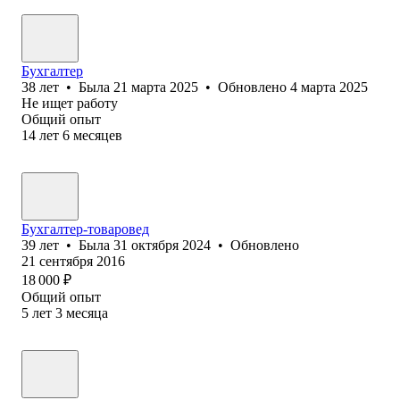
Бухгалтер
38
лет
•
Была
21 марта 2025
•
Обновлено
4 марта 2025
Не ищет работу
Общий опыт
14
лет
6
месяцев
Бухгалтер-товаровед
39
лет
•
Была
31 октября 2024
•
Обновлено
21 сентября 2016
18 000
₽
Общий опыт
5
лет
3
месяца