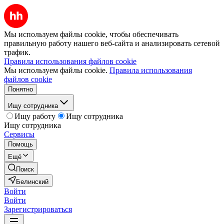
Мы используем файлы cookie, чтобы обеспечивать
правильную работу нашего веб-сайта и анализировать сетевой
трафик.
Правила использования файлов cookie
Мы используем файлы cookie.
Правила использования
файлов cookie
Понятно
Ищу сотрудника
Ищу работу
Ищу сотрудника
Ищу сотрудника
Сервисы
Помощь
Ещё
Поиск
Белинский
Войти
Войти
Зарегистрироваться