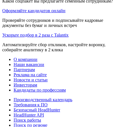
Какой соцпакет вы предлагаете семейным сотрудникам?
Оформляйте кандидатов онлайн
Проверяйте сотрудников и подписывайте кадровые
документы без бумаг и личных встреч
Ускорьте подбор в 2 раза с Talantix
Автоматизируйте сбор откликов, настройте воронку,
собирайте аналитику в 2 клика
О компании
Наши вакансии
Партнерам
Реклама на сайте
Новости и статьи
Инвесторам
Кандидаты по профессиям
Производственный календарь
Требования к ПО
Безопасный HeadHunter
HeadHunter API
Поиск работы
Поиск по резюме