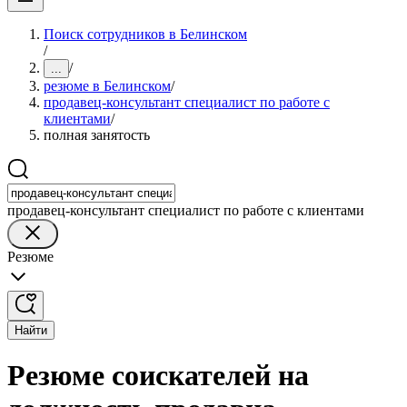
Поиск сотрудников в Белинском
/
/
...
резюме в Белинском
/
продавец-консультант специалист по работе с
клиентами
/
полная занятость
продавец-консультант специалист по работе с клиентами
Резюме
Найти
Резюме соискателей на