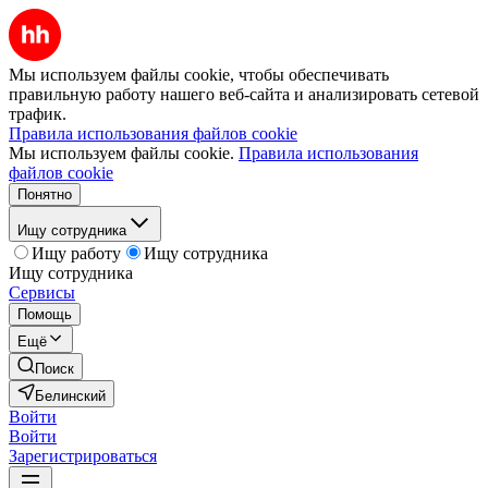
Мы используем файлы cookie, чтобы обеспечивать
правильную работу нашего веб-сайта и анализировать сетевой
трафик.
Правила использования файлов cookie
Мы используем файлы cookie.
Правила использования
файлов cookie
Понятно
Ищу сотрудника
Ищу работу
Ищу сотрудника
Ищу сотрудника
Сервисы
Помощь
Ещё
Поиск
Белинский
Войти
Войти
Зарегистрироваться