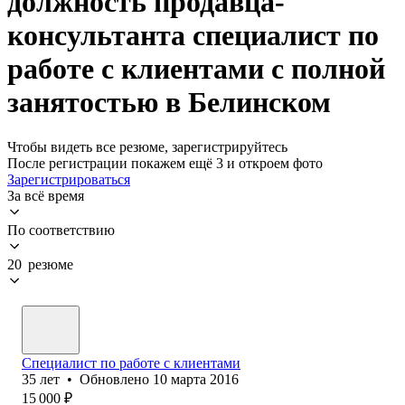
должность продавца-
консультанта специалист по
работе с клиентами с полной
занятостью в Белинском
Чтобы видеть все резюме, зарегистрируйтесь
После регистрации покажем ещё 3 и откроем фото
Зарегистрироваться
За всё время
По соответствию
20 резюме
Специалист по работе с клиентами
35
лет
•
Обновлено
10 марта 2016
15 000
₽