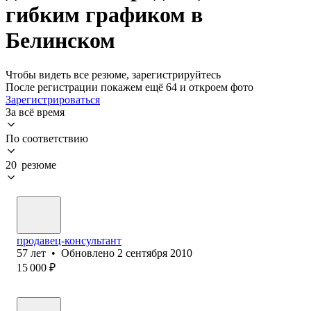
гибким графиком в
Белинском
Чтобы видеть все резюме, зарегистрируйтесь
После регистрации покажем ещё 64 и откроем фото
Зарегистрироваться
За всё время
По соответствию
20 резюме
продавец-консультант
57
лет
•
Обновлено
2 сентября 2010
15 000
₽