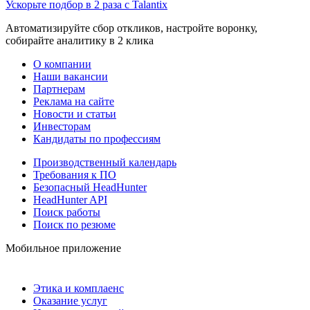
Ускорьте подбор в 2 раза с Talantix
Автоматизируйте сбор откликов, настройте воронку,
собирайте аналитику в 2 клика
О компании
Наши вакансии
Партнерам
Реклама на сайте
Новости и статьи
Инвесторам
Кандидаты по профессиям
Производственный календарь
Требования к ПО
Безопасный HeadHunter
HeadHunter API
Поиск работы
Поиск по резюме
Мобильное приложение
Этика и комплаенс
Оказание услуг