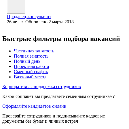
Продавец-консультант
26
лет
•
Обновлено
2 марта 2018
Быстрые фильтры подбора вакансий
Частичная занятость
Полная занятость
Полный день
Проектная работа
Сменный график
Вахтовый метод
Корпоративная поддержка сотрудников
Какой соцпакет вы предлагаете семейным сотрудникам?
Оформляйте кандидатов онлайн
Проверяйте сотрудников и подписывайте кадровые
документы без бумаг и личных встреч