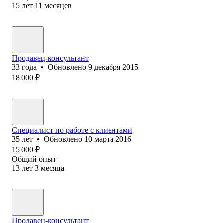
15
лет
11
месяцев
Продавец-консультант
33
года
•
Обновлено
9 декабря 2015
18 000
₽
Специалист по работе с клиентами
35
лет
•
Обновлено
10 марта 2016
15 000
₽
Общий опыт
13
лет
3
месяца
Продавец-консультант