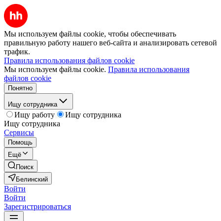
Мы используем файлы cookie, чтобы обеспечивать
правильную работу нашего веб-сайта и анализировать сетевой
трафик.
Правила использования файлов cookie
Мы используем файлы cookie.
Правила использования
файлов cookie
Понятно
Ищу сотрудника
Ищу работу
Ищу сотрудника
Ищу сотрудника
Сервисы
Помощь
Ещё
Поиск
Белинский
Войти
Войти
Зарегистрироваться