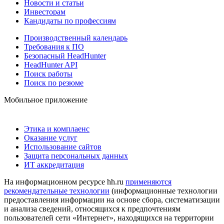
Новости и статьи
Инвесторам
Кандидаты по профессиям
Производственный календарь
Требования к ПО
Безопасный HeadHunter
HeadHunter API
Поиск работы
Поиск по резюме
Мобильное приложение
Этика и комплаенс
Оказание услуг
Использование сайтов
Защита персональных данных
ИТ аккредитация
На информационном ресурсе hh.ru
применяются
рекомендательные технологии
(информационные технологии
предоставления информации на основе сбора, систематизации
и анализа сведений, относящихся к предпочтениям
пользователей сети «Интернет», находящихся на территории