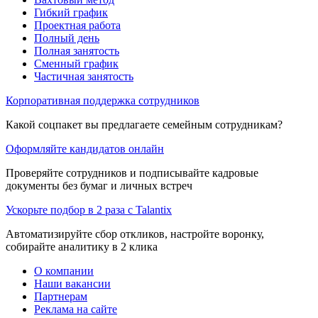
Гибкий график
Проектная работа
Полный день
Полная занятость
Сменный график
Частичная занятость
Корпоративная поддержка сотрудников
Какой соцпакет вы предлагаете семейным сотрудникам?
Оформляйте кандидатов онлайн
Проверяйте сотрудников и подписывайте кадровые
документы без бумаг и личных встреч
Ускорьте подбор в 2 раза с Talantix
Автоматизируйте сбор откликов, настройте воронку,
собирайте аналитику в 2 клика
О компании
Наши вакансии
Партнерам
Реклама на сайте