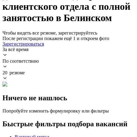
клиентского отдела с полной
занятостью в Белинском
Чтобы видеть все резюме, зарегистрируйтесь
После регистрации покажем ещё 1 и откроем фото
Зарегистрироваться
За всё время
По соответствию
20 резюме
Ничего не нашлось
Попробуйте изменить формулировку или фильтры
Быстрые фильтры подбора вакансий
Вахтовый метод