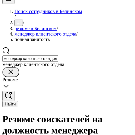
Поиск сотрудников в Белинском
/
/
...
резюме в Белинском
/
менеджер клиентского отдела
/
полная занятость
менеджер клиентского отдела
Резюме
Найти
Резюме соискателей на
должность менеджера