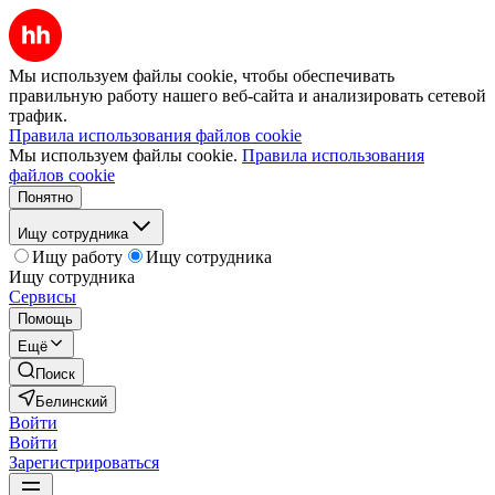
Мы используем файлы cookie, чтобы обеспечивать
правильную работу нашего веб-сайта и анализировать сетевой
трафик.
Правила использования файлов cookie
Мы используем файлы cookie.
Правила использования
файлов cookie
Понятно
Ищу сотрудника
Ищу работу
Ищу сотрудника
Ищу сотрудника
Сервисы
Помощь
Ещё
Поиск
Белинский
Войти
Войти
Зарегистрироваться