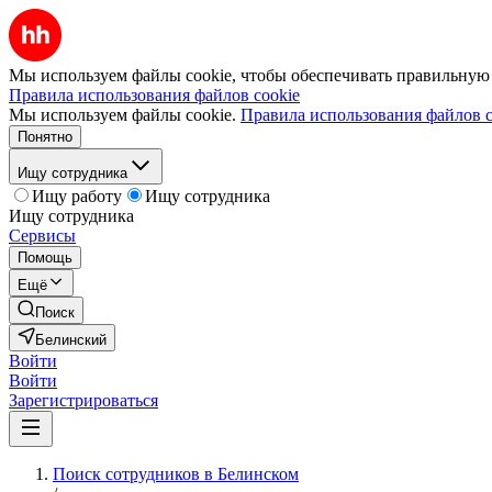
Мы используем файлы cookie, чтобы обеспечивать правильную р
Правила использования файлов cookie
Мы используем файлы cookie.
Правила использования файлов c
Понятно
Ищу сотрудника
Ищу работу
Ищу сотрудника
Ищу сотрудника
Сервисы
Помощь
Ещё
Поиск
Белинский
Войти
Войти
Зарегистрироваться
Поиск сотрудников в Белинском