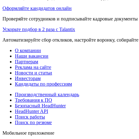
Оформляйте кандидатов онлайн
Проверяйте сотрудников и подписывайте кадровые документы 
Ускорьте подбор в 2 раза с Talantix
Автоматизируйте сбор откликов, настройте воронку, собирайте
О компании
Наши вакансии
Партнерам
Реклама на сайте
Новости и статьи
Инвесторам
Кандидаты по профессиям
Производственный календарь
Требования к ПО
Безопасный HeadHunter
HeadHunter API
Поиск работы
Поиск по резюме
Мобильное приложение