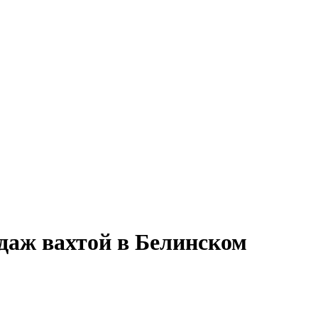
даж вахтой в Белинском