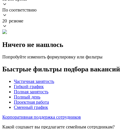
По соответствию
20 резюме
Ничего не нашлось
Попробуйте изменить формулировку или фильтры
Быстрые фильтры подбора вакансий
Частичная занятость
Гибкий график
Полная занятость
Полный день
Проектная работа
Сменный график
Корпоративная поддержка сотрудников
Какой соцпакет вы предлагаете семейным сотрудникам?