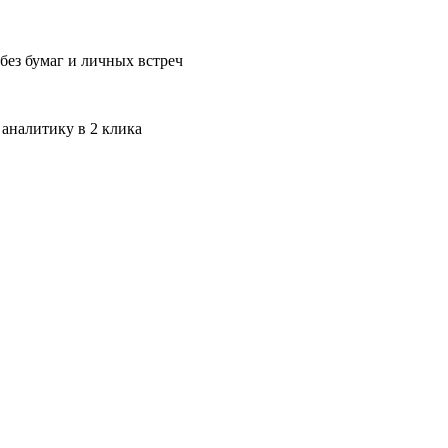
без бумаг и личных встреч
 аналитику в 2 клика