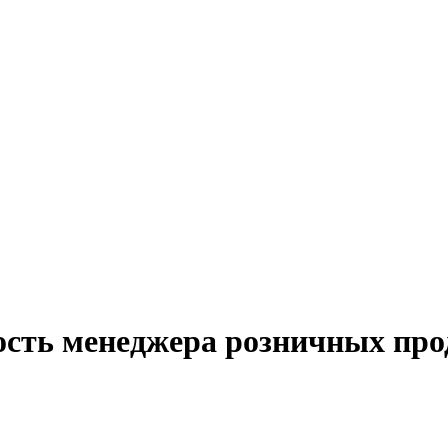
ость менеджера розничных про