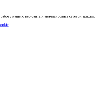
аботу нашего веб-сайта и анализировать сетевой трафик.
ookie