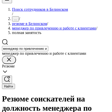
Поиск сотрудников в Белинском
/
/
...
резюме в Белинском
/
менеджер по привлечению и работе с клиентами
/
полная занятость
менеджер по привлечению и работе с клиентами
Резюме
Найти
Резюме соискателей на
должность менеджера по