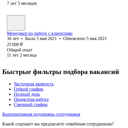
7
лет
5
месяцев
Менеджер по работе с клиентами
36
лет
•
Была
5 мая 2021
•
Обновлено
5 мая 2021
25 000
₽
Общий опыт
11
лет
2
месяца
Быстрые фильтры подбора вакансий
Частичная занятость
Гибкий график
Полный день
Проектная работа
Сменный график
Корпоративная поддержка сотрудников
Какой соцпакет вы предлагаете семейным сотрудникам?