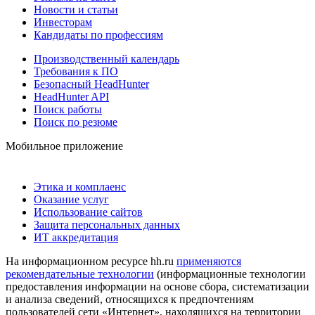
Новости и статьи
Инвесторам
Кандидаты по профессиям
Производственный календарь
Требования к ПО
Безопасный HeadHunter
HeadHunter API
Поиск работы
Поиск по резюме
Мобильное приложение
Этика и комплаенс
Оказание услуг
Использование сайтов
Защита персональных данных
ИТ аккредитация
На информационном ресурсе hh.ru
применяются
рекомендательные технологии
(информационные технологии
предоставления информации на основе сбора, систематизации
и анализа сведений, относящихся к предпочтениям
пользователей сети «Интернет», находящихся на территории