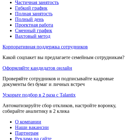
Частичная занятость
Гибкий график
Полная занятость
Полный день
Проектная работа
Сменный график
Вахтовый метод
Корпоративная поддержка сотрудников
Какой соцпакет вы предлагаете семейным сотрудникам?
Оформляйте кандидатов онлайн
Проверяйте сотрудников и подписывайте кадровые
документы без бумаг и личных встреч
Ускорьте подбор в 2 раза с Talantix
Автоматизируйте сбор откликов, настройте воронку,
собирайте аналитику в 2 клика
О компании
Наши вакансии
Партнерам
Реклама на сайте