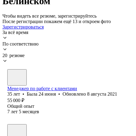
Белинском
Чтобы видеть все резюме, зарегистрируйтесь
После регистрации покажем ещё 13 и откроем фото
Зарегистрироваться
За всё время
По соответствию
20 резюме
Менеджер по работе с клиентами
35
лет
•
Была
24 июня
•
Обновлено
8 августа 2021
55 000
₽
Общий опыт
7
лет
5
месяцев