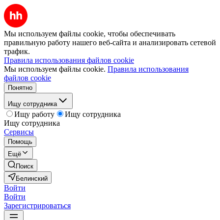
Мы используем файлы cookie, чтобы обеспечивать
правильную работу нашего веб-сайта и анализировать сетевой
трафик.
Правила использования файлов cookie
Мы используем файлы cookie.
Правила использования
файлов cookie
Понятно
Ищу сотрудника
Ищу работу
Ищу сотрудника
Ищу сотрудника
Сервисы
Помощь
Ещё
Поиск
Белинский
Войти
Войти
Зарегистрироваться