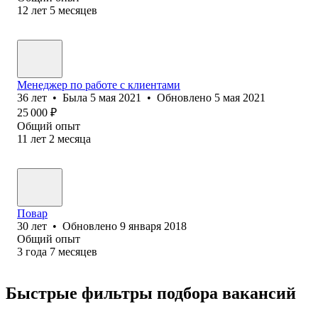
12
лет
5
месяцев
Менеджер по работе с клиентами
36
лет
•
Была
5 мая 2021
•
Обновлено
5 мая 2021
25 000
₽
Общий опыт
11
лет
2
месяца
Повар
30
лет
•
Обновлено
9 января 2018
Общий опыт
3
года
7
месяцев
Быстрые фильтры подбора вакансий