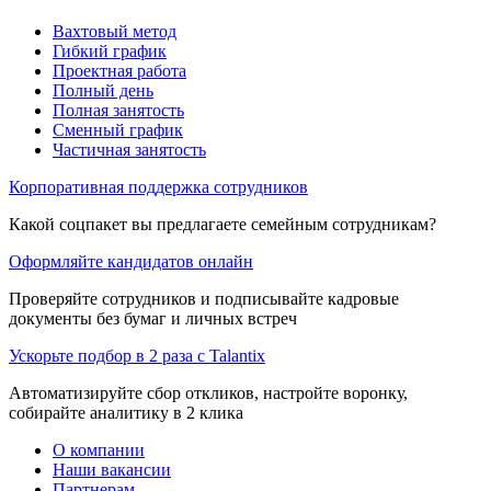
Вахтовый метод
Гибкий график
Проектная работа
Полный день
Полная занятость
Сменный график
Частичная занятость
Корпоративная поддержка сотрудников
Какой соцпакет вы предлагаете семейным сотрудникам?
Оформляйте кандидатов онлайн
Проверяйте сотрудников и подписывайте кадровые
документы без бумаг и личных встреч
Ускорьте подбор в 2 раза с Talantix
Автоматизируйте сбор откликов, настройте воронку,
собирайте аналитику в 2 клика
О компании
Наши вакансии
Партнерам