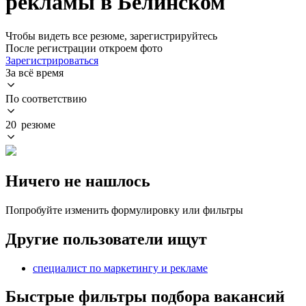
рекламы в Белинском
Чтобы видеть все резюме, зарегистрируйтесь
После регистрации откроем фото
Зарегистрироваться
За всё время
По соответствию
20 резюме
Ничего не нашлось
Попробуйте изменить формулировку или фильтры
Другие пользователи ищут
специалист по маркетингу и рекламе
Быстрые фильтры подбора вакансий