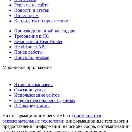
Реклама на сайте
Новости и статьи
Инвесторам
Кандидаты по профессиям
Производственный календарь
Требования к ПО
Безопасный HeadHunter
HeadHunter API
Поиск работы
Поиск по резюме
Мобильное приложение
Этика и комплаенс
Оказание услуг
Использование сайтов
Защита персональных данных
ИТ аккредитация
На информационном ресурсе hh.ru
применяются
рекомендательные технологии
(информационные технологии
предоставления информации на основе сбора, систематизации
и анализа сведений, относящихся к предпочтениям