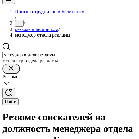
Поиск сотрудников в Белинском
/
/
...
резюме в Белинском
/
менеджер отдела рекламы
менеджер отдела рекламы
Резюме
Найти
Резюме соискателей на
должность менеджера отдела