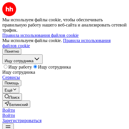
Мы используем файлы cookie, чтобы обеспечивать
правильную работу нашего веб-сайта и анализировать сетевой
трафик.
Правила использования файлов cookie
Мы используем файлы cookie.
Правила использования
файлов cookie
Понятно
Ищу сотрудника
Ищу работу
Ищу сотрудника
Ищу сотрудника
Сервисы
Помощь
Ещё
Поиск
Белинский
Войти
Войти
Зарегистрироваться