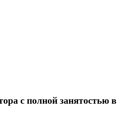
ора с полной занятостью в