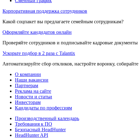
Сменный график
Корпоративная поддержка сотрудников
Какой соцпакет вы предлагаете семейным сотрудникам?
Оформляйте кандидатов онлайн
Проверяйте сотрудников и подписывайте кадровые документы 
Ускорьте подбор в 2 раза с Talantix
Автоматизируйте сбор откликов, настройте воронку, собирайте
О компании
Наши вакансии
Партнерам
Реклама на сайте
Новости и статьи
Инвесторам
Кандидаты по профессиям
Производственный календарь
Требования к ПО
Безопасный HeadHunter
HeadHunter API