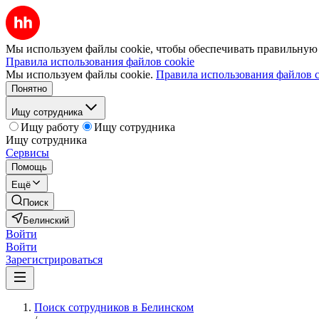
Мы используем файлы cookie, чтобы обеспечивать правильную р
Правила использования файлов cookie
Мы используем файлы cookie.
Правила использования файлов c
Понятно
Ищу сотрудника
Ищу работу
Ищу сотрудника
Ищу сотрудника
Сервисы
Помощь
Ещё
Поиск
Белинский
Войти
Войти
Зарегистрироваться
Поиск сотрудников в Белинском