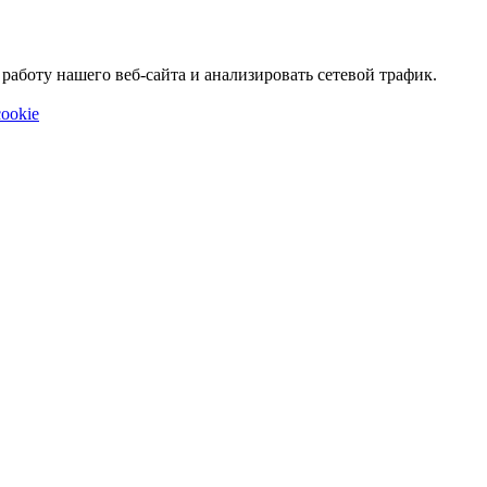
аботу нашего веб-сайта и анализировать сетевой трафик.
ookie