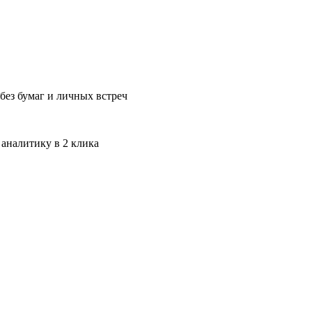
без бумаг и личных встреч
 аналитику в 2 клика