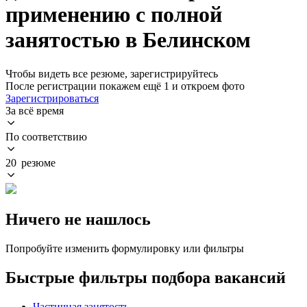
применению с полной
занятостью в Белинском
Чтобы видеть все резюме, зарегистрируйтесь
После регистрации покажем ещё 1 и откроем фото
Зарегистрироваться
За всё время
По соответствию
20 резюме
Ничего не нашлось
Попробуйте изменить формулировку или фильтры
Быстрые фильтры подбора вакансий
Частичная занятость