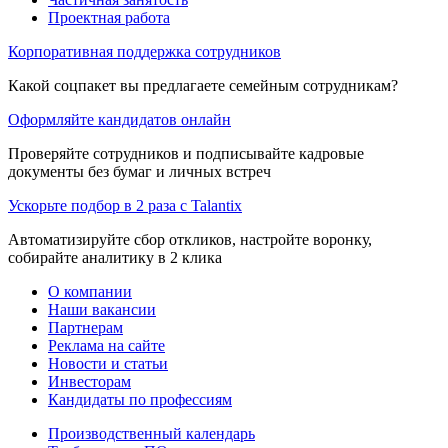
Проектная работа
Корпоративная поддержка сотрудников
Какой соцпакет вы предлагаете семейным сотрудникам?
Оформляйте кандидатов онлайн
Проверяйте сотрудников и подписывайте кадровые
документы без бумаг и личных встреч
Ускорьте подбор в 2 раза с Talantix
Автоматизируйте сбор откликов, настройте воронку,
собирайте аналитику в 2 клика
О компании
Наши вакансии
Партнерам
Реклама на сайте
Новости и статьи
Инвесторам
Кандидаты по профессиям
Производственный календарь