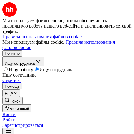
Мы используем файлы cookie, чтобы обеспечивать
правильную работу нашего веб-сайта и анализировать сетевой
трафик.
Правила использования файлов cookie
Мы используем файлы cookie.
Правила использования
файлов cookie
Понятно
Ищу сотрудника
Ищу работу
Ищу сотрудника
Ищу сотрудника
Сервисы
Помощь
Ещё
Поиск
Белинский
Войти
Войти
Зарегистрироваться