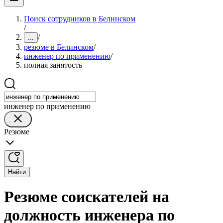
Поиск сотрудников в Белинском
/
/
...
резюме в Белинском
/
инженер по применению
/
полная занятость
инженер по применению
Резюме
Найти
Резюме соискателей на
должность инженера по