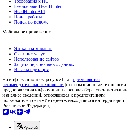
Требования к ПО
Безопасный HeadHunter
HeadHunter API
Поиск работы
Поиск по резюме
Мобильное приложение
Этика и комплаенс
Оказание услуг
Использование сайтов
Защита персональных данных
ИТ аккредитация
На информационном ресурсе hh.ru
применяются
рекомендательные технологии
(информационные технологии
предоставления информации на основе сбора, систематизации
и анализа сведений, относящихся к предпочтениям
пользователей сети «Интернет», находящихся на территории
Российской Федерации)
Русский