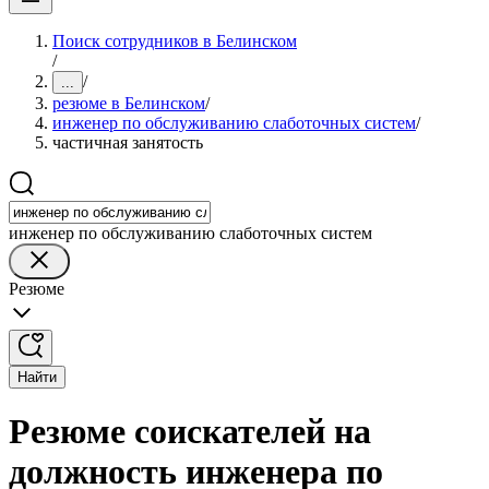
Поиск сотрудников в Белинском
/
/
...
резюме в Белинском
/
инженер по обслуживанию слаботочных систем
/
частичная занятость
инженер по обслуживанию слаботочных систем
Резюме
Найти
Резюме соискателей на
должность инженера по