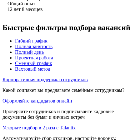
Общий опыт
12
лет
8
месяцев
Быстрые фильтры подбора вакансий
Гибкий график
Полная занятость
Полный день
Проектная работа
Сменный график
Вахтовый метод
Корпоративная поддержка сотрудников
Какой соцпакет вы предлагаете семейным сотрудникам?
Оформляйте кандидатов онлайн
Проверяйте сотрудников и подписывайте кадровые
документы без бумаг и личных встреч
Ускорьте подбор в 2 раза с Talantix
Автоматизируйте сбор откликов, настройте воронку,