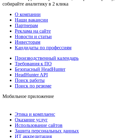
собирайте аналитику в 2 клика
О компании
Наши вакансии
Партнерам
Реклама на сайте
Новости и статьи
Инвесторам
Кандидаты по профессиям
Производственный календарь
Требования к ПО
Безопасный HeadHunter
HeadHunter API
Поиск работы
Поиск по резюме
Мобильное приложение
Этика и комплаенс
Оказание услуг
Использование сайтов
Защита персональных данных
ИТ аккредитация