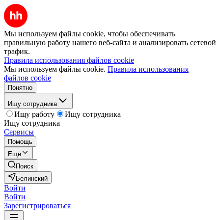
Мы используем файлы cookie, чтобы обеспечивать
правильную работу нашего веб-сайта и анализировать сетевой
трафик.
Правила использования файлов cookie
Мы используем файлы cookie.
Правила использования
файлов cookie
Понятно
Ищу сотрудника
Ищу работу
Ищу сотрудника
Ищу сотрудника
Сервисы
Помощь
Ещё
Поиск
Белинский
Войти
Войти
Зарегистрироваться