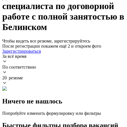
специалиста по договорной
работе с полной занятостью в
Белинском
Чтобы видеть все резюме, зарегистрируйтесь
После регистрации покажем ещё 2 и откроем фото
Зарегистрироваться
За всё время
По соответствию
20 резюме
Ничего не нашлось
Попробуйте изменить формулировку или фильтры
Быстрые фильтры подбора вакансий