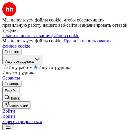
Мы используем файлы cookie, чтобы обеспечивать
правильную работу нашего веб-сайта и анализировать сетевой
трафик.
Правила использования файлов cookie
Мы используем файлы cookie.
Правила использования
файлов cookie
Понятно
Ищу сотрудника
Ищу работу
Ищу сотрудника
Ищу сотрудника
Сервисы
Помощь
Ещё
Поиск
Белинский
Войти
Войти
Зарегистрироваться