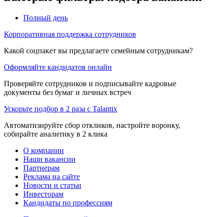
Полный день
Корпоративная поддержка сотрудников
Какой соцпакет вы предлагаете семейным сотрудникам?
Оформляйте кандидатов онлайн
Проверяйте сотрудников и подписывайте кадровые
документы без бумаг и личных встреч
Ускорьте подбор в 2 раза с Talantix
Автоматизируйте сбор откликов, настройте воронку,
собирайте аналитику в 2 клика
О компании
Наши вакансии
Партнерам
Реклама на сайте
Новости и статьи
Инвесторам
Кандидаты по профессиям