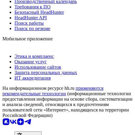
Производственный календарь
Требования к ПО
Безопасный HeadHunter
HeadHunter API
Поиск работы
Поиск по резюме
Мобильное приложение
Этика и комплаенс
Оказание услуг
Использование сайтов
Защита персональных данных
ИТ аккредитация
На информационном ресурсе hh.ru
применяются
рекомендательные технологии
(информационные технологии
предоставления информации на основе сбора, систематизации
и анализа сведений, относящихся к предпочтениям
пользователей сети «Интернет», находящихся на территории
Российской Федерации)