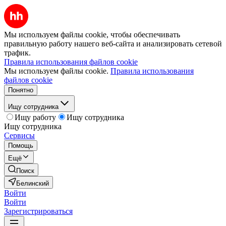
Мы используем файлы cookie, чтобы обеспечивать
правильную работу нашего веб-сайта и анализировать сетевой
трафик.
Правила использования файлов cookie
Мы используем файлы cookie.
Правила использования
файлов cookie
Понятно
Ищу сотрудника
Ищу работу
Ищу сотрудника
Ищу сотрудника
Сервисы
Помощь
Ещё
Поиск
Белинский
Войти
Войти
Зарегистрироваться