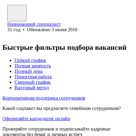
Начинающий специалист
31
год
•
Обновлено
3 июня 2016
Быстрые фильтры подбора вакансий
Гибкий график
Полная занятость
Полный день
Проектная работа
Сменный график
Вахтовый метод
Корпоративная поддержка сотрудников
Какой соцпакет вы предлагаете семейным сотрудникам?
Оформляйте кандидатов онлайн
Проверяйте сотрудников и подписывайте кадровые
документы без бумаг и личных встреч