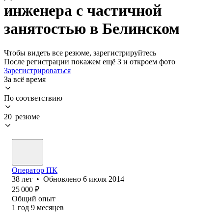
инженера с частичной
занятостью в Белинском
Чтобы видеть все резюме, зарегистрируйтесь
После регистрации покажем ещё 3 и откроем фото
Зарегистрироваться
За всё время
По соответствию
20 резюме
Оператор ПК
38
лет
•
Обновлено
6 июля 2014
25 000
₽
Общий опыт
1
год
9
месяцев