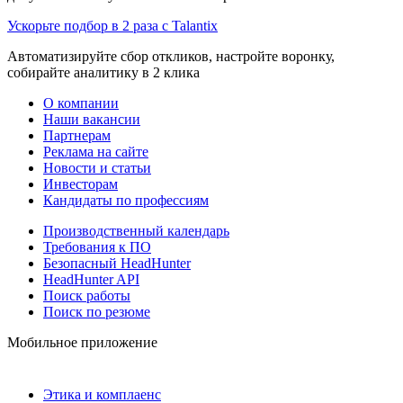
Ускорьте подбор в 2 раза с Talantix
Автоматизируйте сбор откликов, настройте воронку,
собирайте аналитику в 2 клика
О компании
Наши вакансии
Партнерам
Реклама на сайте
Новости и статьи
Инвесторам
Кандидаты по профессиям
Производственный календарь
Требования к ПО
Безопасный HeadHunter
HeadHunter API
Поиск работы
Поиск по резюме
Мобильное приложение
Этика и комплаенс