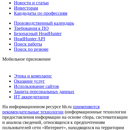
Новости и статьи
Инвесторам
Кандидаты по профессиям
Производственный календарь
Требования к ПО
Безопасный HeadHunter
HeadHunter API
Поиск работы
Поиск по резюме
Мобильное приложение
Этика и комплаенс
Оказание услуг
Использование сайтов
Защита персональных данных
ИТ аккредитация
На информационном ресурсе hh.ru
применяются
рекомендательные технологии
(информационные технологии
предоставления информации на основе сбора, систематизации
и анализа сведений, относящихся к предпочтениям
пользователей сети «Интернет», находящихся на территории