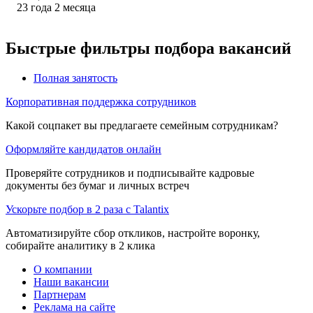
23
года
2
месяца
Быстрые фильтры подбора вакансий
Полная занятость
Корпоративная поддержка сотрудников
Какой соцпакет вы предлагаете семейным сотрудникам?
Оформляйте кандидатов онлайн
Проверяйте сотрудников и подписывайте кадровые
документы без бумаг и личных встреч
Ускорьте подбор в 2 раза с Talantix
Автоматизируйте сбор откликов, настройте воронку,
собирайте аналитику в 2 клика
О компании
Наши вакансии
Партнерам
Реклама на сайте