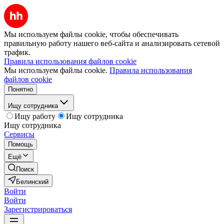
Мы используем файлы cookie, чтобы обеспечивать
правильную работу нашего веб-сайта и анализировать сетевой
трафик.
Правила использования файлов cookie
Мы используем файлы cookie.
Правила использования
файлов cookie
Понятно
Ищу сотрудника
Ищу работу
Ищу сотрудника
Ищу сотрудника
Сервисы
Помощь
Ещё
Поиск
Белинский
Войти
Войти
Зарегистрироваться