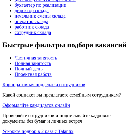
бухгалтер по реализации
директор склада
начальник смены склада
оператор склада
работник склада
сотрудник склада
Быстрые фильтры подбора вакансий
Частичная занятость
Полная занятость
Полный день
Проектная работа
Корпоративная поддержка сотрудников
Какой соцпакет вы предлагаете семейным сотрудникам?
Оформляйте кандидатов онлайн
Проверяйте сотрудников и подписывайте кадровые
документы без бумаг и личных встреч
Ускорьте подбор в 2 раза с Talantix