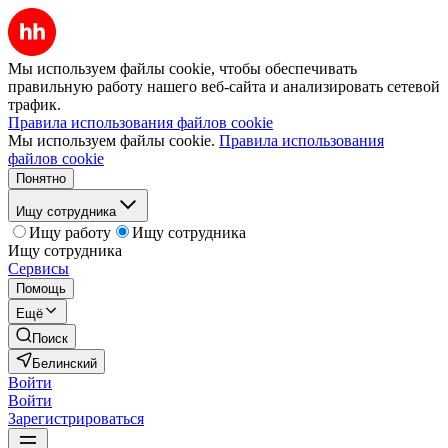
Мы используем файлы cookie, чтобы обеспечивать
правильную работу нашего веб-сайта и анализировать сетевой
трафик.
Правила использования файлов cookie
Мы используем файлы cookie.
Правила использования
файлов cookie
Понятно
Ищу сотрудника
Ищу работу
Ищу сотрудника
Ищу сотрудника
Сервисы
Помощь
Ещё
Поиск
Белинский
Войти
Войти
Зарегистрироваться