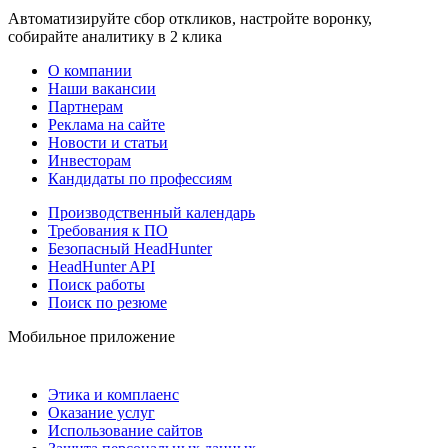
Автоматизируйте сбор откликов, настройте воронку,
собирайте аналитику в 2 клика
О компании
Наши вакансии
Партнерам
Реклама на сайте
Новости и статьи
Инвесторам
Кандидаты по профессиям
Производственный календарь
Требования к ПО
Безопасный HeadHunter
HeadHunter API
Поиск работы
Поиск по резюме
Мобильное приложение
Этика и комплаенс
Оказание услуг
Использование сайтов