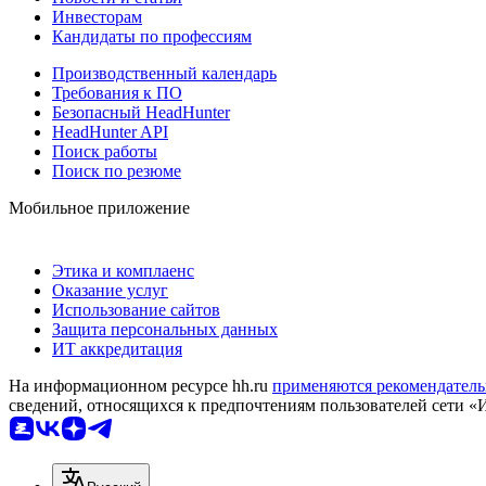
Инвесторам
Кандидаты по профессиям
Производственный календарь
Требования к ПО
Безопасный HeadHunter
HeadHunter API
Поиск работы
Поиск по резюме
Мобильное приложение
Этика и комплаенс
Оказание услуг
Использование сайтов
Защита персональных данных
ИТ аккредитация
На информационном ресурсе hh.ru
применяются рекомендатель
сведений, относящихся к предпочтениям пользователей сети «