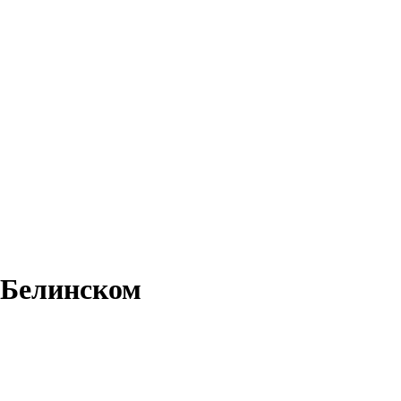
 Белинском