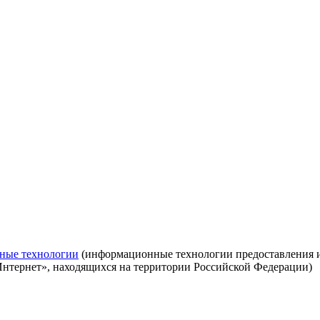
ные технологии
(информационные технологии предоставления ин
Интернет», находящихся на территории Российской Федерации)