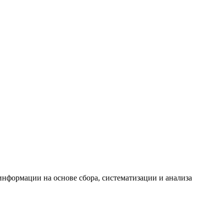
формации на основе сбора, систематизации и анализа