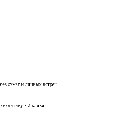
без бумаг и личных встреч
 аналитику в 2 клика