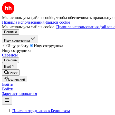
Мы используем файлы cookie, чтобы обеспечивать правильную р
Правила использования файлов cookie
Мы используем файлы cookie.
Правила использования файлов c
Понятно
Ищу сотрудника
Ищу работу
Ищу сотрудника
Ищу сотрудника
Сервисы
Помощь
Ещё
Поиск
Белинский
Войти
Войти
Зарегистрироваться
Поиск сотрудников в Белинском