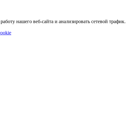
аботу нашего веб-сайта и анализировать сетевой трафик.
ookie