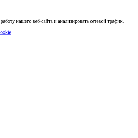
аботу нашего веб-сайта и анализировать сетевой трафик.
ookie