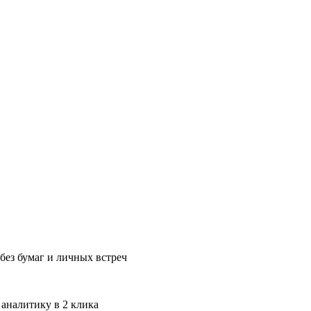
без бумаг и личных встреч
 аналитику в 2 клика