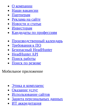
О компании
Наши вакансии
Партнерам
Реклама на сайте
Новости и статьи
Инвесторам
Кандидаты по профессиям
Производственный календарь
Требования к ПО
Безопасный HeadHunter
HeadHunter API
Поиск работы
Поиск по резюме
Мобильное приложение
Этика и комплаенс
Оказание услуг
Использование сайтов
Защита персональных данных
ИТ аккредитация