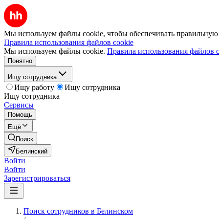
Мы используем файлы cookie, чтобы обеспечивать правильную р
Правила использования файлов cookie
Мы используем файлы cookie.
Правила использования файлов c
Понятно
Ищу сотрудника
Ищу работу
Ищу сотрудника
Ищу сотрудника
Сервисы
Помощь
Ещё
Поиск
Белинский
Войти
Войти
Зарегистрироваться
Поиск сотрудников в Белинском