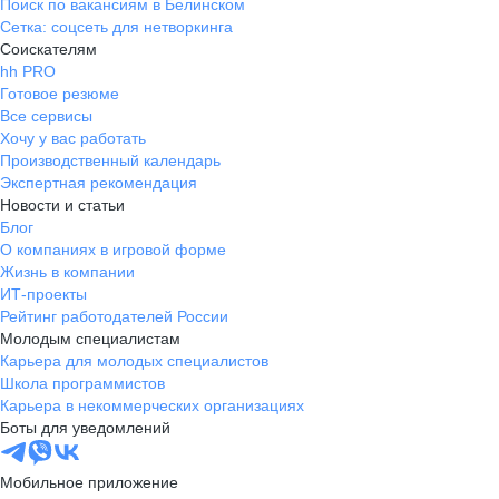
Поиск по вакансиям в Белинском
Сетка: соцсеть для нетворкинга
Соискателям
hh PRO
Готовое резюме
Все сервисы
Хочу у вас работать
Производственный календарь
Экспертная рекомендация
Новости и статьи
Блог
О компаниях в игровой форме
Жизнь в компании
ИТ-проекты
Рейтинг работодателей России
Молодым специалистам
Карьера для молодых специалистов
Школа программистов
Карьера в некоммерческих организациях
Боты для уведомлений
Мобильное приложение