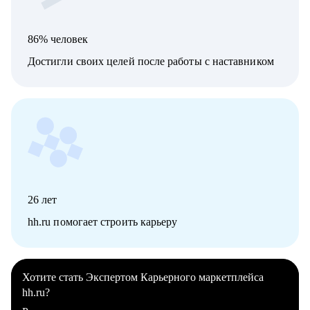
86% человек
Достигли своих целей после работы с наставником
26
лет
hh.ru помогает строить карьеру
Хотите стать Экспертом Карьерного маркетплейса
hh.ru?