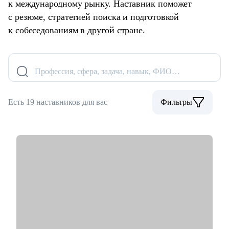
к международному рынку. Наставник поможет
с резюме, стратегией поиска и подготовкой
к собеседованиям в другой стране.
Профессия, сфера, задача, навык, ФИО…
Есть 19 наставников для вас
Фильтры