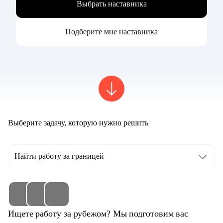
Выбрать наставника
Подберите мне наставника
Выберите задачу, которую нужно решить
Найти работу за границей
Ищете работу за рубежом? Мы подготовим вас