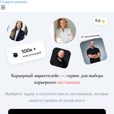
Создать резюме
Карьерный маркетплейс — сервис для выбора
карьерного
наставника
Выберите задачу и получите список наставников, которые
помогут решить её лучше всего