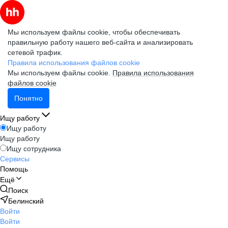
Мы используем файлы cookie, чтобы обеспечивать
правильную работу нашего веб-сайта и анализировать
сетевой трафик.
Правила использования файлов cookie
Мы используем файлы cookie.
Правила использования
файлов cookie
Понятно
Ищу работу
Ищу работу
Ищу работу
Ищу сотрудника
Сервисы
Помощь
Ещё
Поиск
Белинский
Войти
Войти