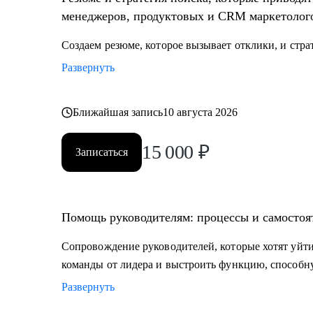
менеджеров, продуктовых и CRM маркетолог
Создаем резюме, которое вызывает отклики, и стра
Развернуть
Ближайшая запись
10 августа 2026
15 000
₽
Записаться
Помощь руководителям: процессы и самостоя
Сопровождение руководителей, которые хотят уйти
команды от лидера и выстроить функцию, способну
Развернуть