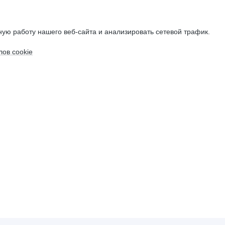
ую работу нашего веб-сайта и анализировать сетевой трафик.
ов cookie