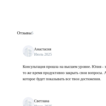
Отзывы
5
Анастасия
Июль 2025
Консультация прошла на высшем уровне. Юлия - эк
то же время продуктивно закрыть свои вопросы. А
которое будет показывать все твои достижения.
Светлана