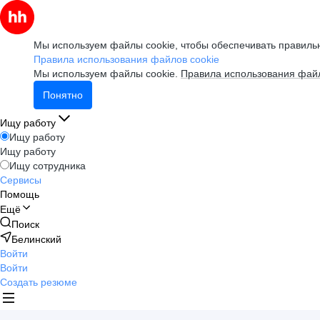
Мы используем файлы cookie, чтобы обеспечивать правильн
Правила использования файлов cookie
Мы используем файлы cookie.
Правила использования файл
Понятно
Ищу работу
Ищу работу
Ищу работу
Ищу сотрудника
Сервисы
Помощь
Ещё
Поиск
Белинский
Войти
Войти
Создать резюме