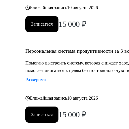
Ближайшая запись
10 августа 2026
15 000
₽
Записаться
Персональная система продуктивности за 3 в
Помогаю выстроить систему, которая снижает хаос,
помогает двигаться к целям без постоянного чувств
Развернуть
Ближайшая запись
10 августа 2026
15 000
₽
Записаться