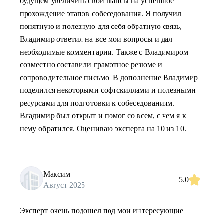
будущем увеличить свои шансы на успешное
прохождение этапов собеседования. Я получил
понятную и полезную для себя обратную связь,
Владимир ответил на все мои вопросы и дал
необходимые комментарии. Также с Владимиром
совместно составили грамотное резюме и
сопроводительное письмо. В дополнение Владимир
поделился некоторыми софтскиллами и полезными
ресурсами для подготовки к собеседованиям.
Владимир был открыт и помог со всем, с чем я к
нему обратился. Оцениваю эксперта на 10 из 10.
Максим
5.0
Август 2025
Эксперт очень подошел под мои интересующие