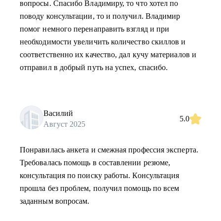
вопросы. Спасибо Владимиру, то что хотел по
поводу консультации, то и получил. Владимир
помог немного перенаправить взгляд и при
необходимости увеличить количество скиллов и
соответственно их качество, дал кучу материалов и
отправил в добрый путь на успех, спасибо.
Василий
5.0
Август 2025
Понравилась анкета и смежная профессия эксперта.
Требовалась помощь в составлении резюме,
консультация по поиску работы. Консультация
прошла без проблем, получил помощь по всем
заданным вопросам.