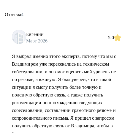
Отзывы
4
Евгений
5.0
Март 2026
Я выбрал именно этого эксперта, потому что мы с
Владимиром уже пересекались на техническом
собеседовании, и он смог оценить мой уровень не
по резюме, а вживую. Я был уверен, что в такой
ситуации я смогу получить более точную и
полезную обратную связь, а также получить
рекомендации по прохождению следующих
собеседований, составлении грамотного резюме и
сопроводительного письма. Я пришел с запросом
получить обратную связь от Владимира, чтобы в