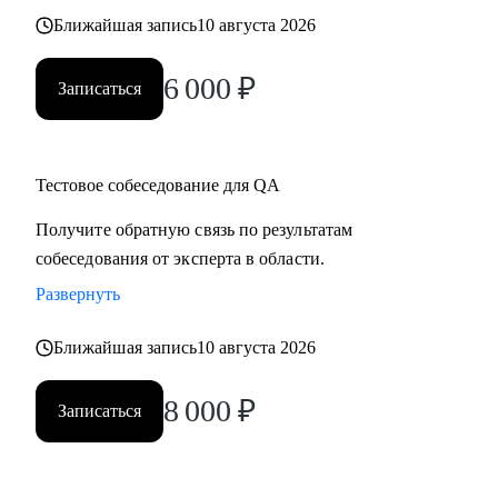
Ближайшая запись
10 августа 2026
6 000
₽
Записаться
Тестовое собеседование для QA
Получите обратную связь по результатам
собеседования от эксперта в области.
Развернуть
Ближайшая запись
10 августа 2026
8 000
₽
Записаться