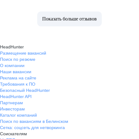
Показать больше отзывов
HeadHunter
Размещение вакансий
Поиск по резюме
О компании
Наши вакансии
Реклама на сайте
Требования к ПО
Безопасный HeadHunter
HeadHunter API
Партнерам
Инвесторам
Каталог компаний
Поиск по вакансиям в Белинском
Сетка: соцсеть для нетворкинга
Соискателям