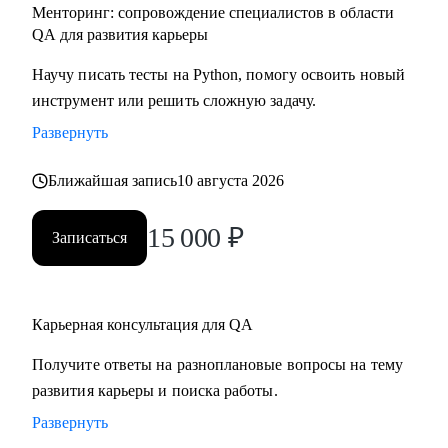
Менторинг: сопровождение специалистов в области
QA для развития карьеры
Научу писать тесты на Python, помогу освоить новый
инструмент или решить сложную задачу.
Развернуть
Ближайшая запись
10 августа 2026
15 000
₽
Записаться
Карьерная консультация для QA
Получите ответы на разноплановые вопросы на тему
развития карьеры и поиска работы.
Развернуть