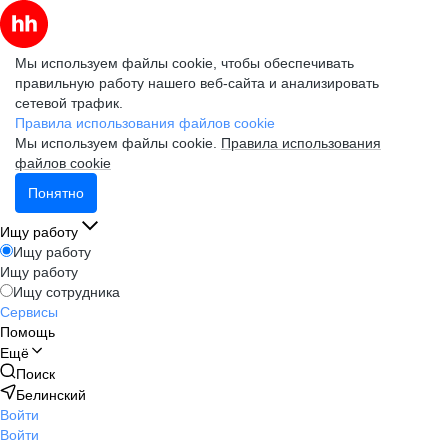
Мы используем файлы cookie, чтобы обеспечивать
правильную работу нашего веб-сайта и анализировать
сетевой трафик.
Правила использования файлов cookie
Мы используем файлы cookie.
Правила использования
файлов cookie
Понятно
Ищу работу
Ищу работу
Ищу работу
Ищу сотрудника
Сервисы
Помощь
Ещё
Поиск
Белинский
Войти
Войти