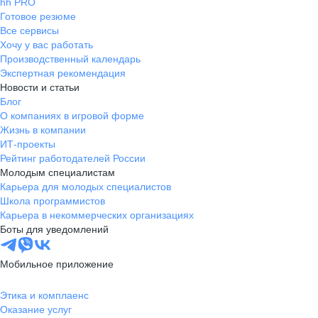
hh PRO
Готовое резюме
Все сервисы
Хочу у вас работать
Производственный календарь
Экспертная рекомендация
Новости и статьи
Блог
О компаниях в игровой форме
Жизнь в компании
ИТ-проекты
Рейтинг работодателей России
Молодым специалистам
Карьера для молодых специалистов
Школа программистов
Карьера в некоммерческих организациях
Боты для уведомлений
Мобильное приложение
Этика и комплаенс
Оказание услуг