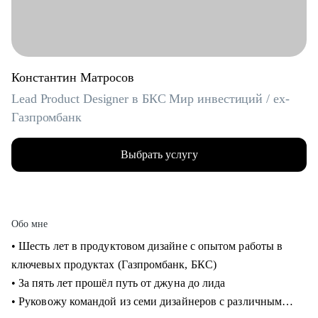
Константин Матросов
Lead Product Designer в БКС Мир инвестиций / ex-
Газпромбанк
Выбрать услугу
Обо мне
• Шесть лет в продуктовом дизайне с опытом работы в
ключевых продуктах (Газпромбанк, БКС)
• За пять лет прошёл путь от джуна до лида
• Руковожу командой из семи дизайнеров с различным