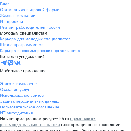
Блог
О компаниях в игровой форме
Жизнь в компании
ИТ-проекты
Рейтинг работодателей России
Молодым специалистам
Карьера для молодых специалистов
Школа программистов
Карьера в некоммерческих организациях
Боты для уведомлений
Мобильное приложение
Этика и комплаенс
Оказание услуг
Использование сайтов
Защита персональных данных
Пользовательское соглашение
ИТ аккредитация
На информационном ресурсе hh.ru
применяются
рекомендательные технологии
(информационные технологии
предоставления информации на основе сбора, систематизации