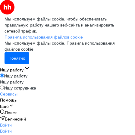
Мы используем файлы cookie, чтобы обеспечивать
правильную работу нашего веб-сайта и анализировать
сетевой трафик.
Правила использования файлов cookie
Мы используем файлы cookie.
Правила использования
файлов cookie
Понятно
Ищу работу
Ищу работу
Ищу работу
Ищу сотрудника
Сервисы
Помощь
Ещё
Поиск
Белинский
Войти
Войти