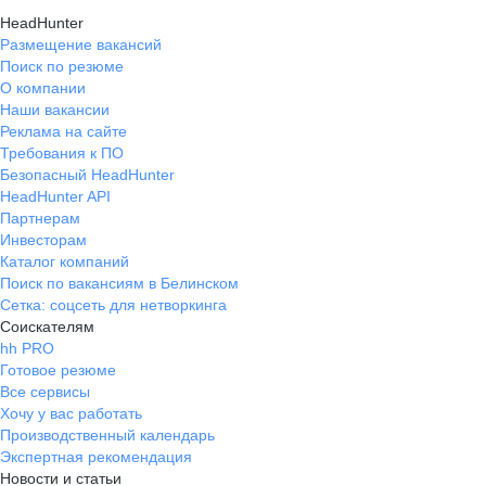
HeadHunter
Размещение вакансий
Поиск по резюме
О компании
Наши вакансии
Реклама на сайте
Требования к ПО
Безопасный HeadHunter
HeadHunter API
Партнерам
Инвесторам
Каталог компаний
Поиск по вакансиям в Белинском
Сетка: соцсеть для нетворкинга
Соискателям
hh PRO
Готовое резюме
Все сервисы
Хочу у вас работать
Производственный календарь
Экспертная рекомендация
Новости и статьи