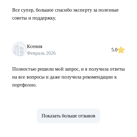
Все супер, большое спасибо эксперту за полезные
советы и поддержку.
Ксения
5.0
Февраль 2026
Полностью решили мой запрос, и я получила ответы
на все вопросы и даже получила рекомендации к
портфолио.
Показать больше отзывов