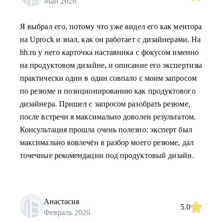
Май 2026
Я выбрал его, потому что уже видел его как ментора
на Uprock и знал, как он работает с дизайнерами. На
hh.ru у него карточка наставника с фокусом именно
на продуктовом дизайне, и описание его экспертизы
практически один в один совпало с моим запросом
по резюме и позиционированию как продуктового
дизайнера. Пришел с запросом разобрать резюме,
после встречи я максимально доволен результатом.
Консультация прошла очень полезно: эксперт был
максимально вовлечён в разбор моего резюме, дал
точечные рекомендации под продуктовый дизайн.
Анастасия
5.0
Февраль 2026