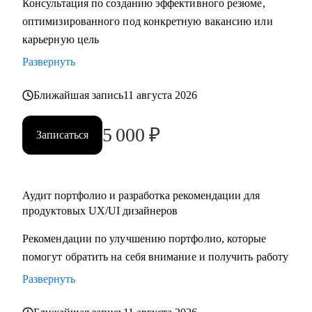
Консультация по созданию эффективного резюме,
крупную компанию
оптимизированного под конкретную вакансию или
карьерную цель
Развернуть
Ближайшая запись
11 августа 2026
5 000
₽
Записаться
Аудит портфолио и разработка рекомендации для
продуктовых UX/UI дизайнеров
Рекомендации по улучшению портфолио, которые
помогут обратить на себя внимание и получить работу
Развернуть