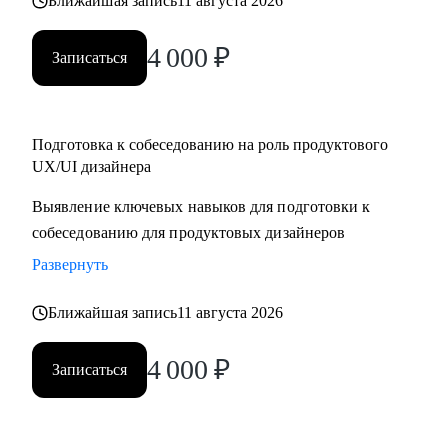
Ближайшая запись
11 августа 2026
4 000
₽
Записаться
Подготовка к собеседованию на роль продуктового
UX/UI дизайнера
Выявление ключевых навыков для подготовки к
собеседованию для продуктовых дизайнеров
Развернуть
Ближайшая запись
11 августа 2026
4 000
₽
Записаться