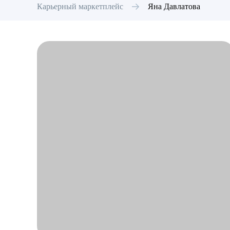
Карьерный маркетплейс
Яна
Давлатова