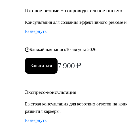
Готовое резюме + сопроводительное письмо
Консультация для создания эффективного резюме 
Развернуть
Ближайшая запись
10 августа 2026
7 900
₽
Записаться
Экспресс-консультация
Быстрая консультация для коротких ответов на кон
развития карьеры.
Развернуть