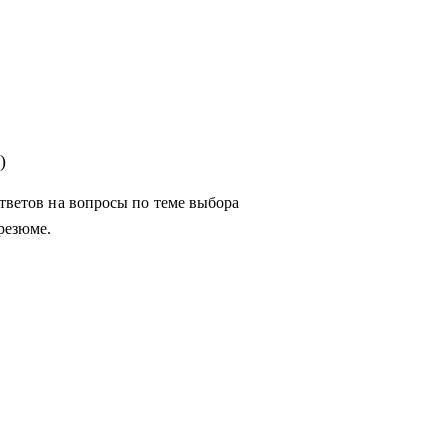
)
ответов на вопросы по теме выбора
резюме.