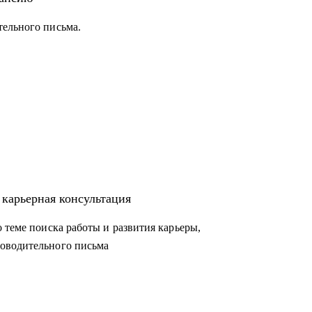
тельного письма.
 карьерная консультация
 теме поиска работы и развития карьеры,
оводительного письма