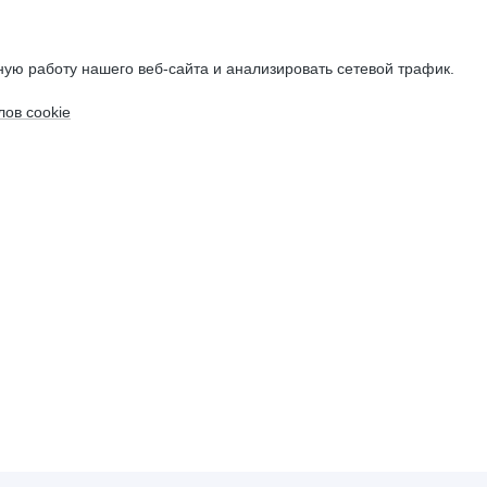
ую работу нашего веб-сайта и анализировать сетевой трафик.
ов cookie