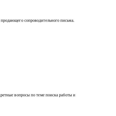
и продающего сопроводительного письма.
кретные вопросы по теме поиска работы и