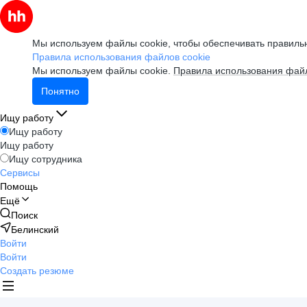
Мы используем файлы cookie, чтобы обеспечивать правильн
Правила использования файлов cookie
Мы используем файлы cookie.
Правила использования файл
Понятно
Ищу работу
Ищу работу
Ищу работу
Ищу сотрудника
Сервисы
Помощь
Ещё
Поиск
Белинский
Войти
Войти
Создать резюме