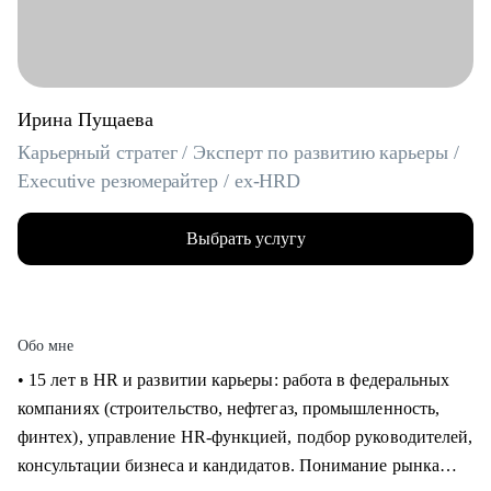
Ирина Пущаева
Карьерный стратег / Эксперт по развитию карьеры /
Executive резюмерайтер / ex-HRD
Выбрать услугу
Обо мне
• 15 лет в HR и развитии карьеры: работа в федеральных
компаниях (строительство, нефтегаз, промышленность,
финтех), управление HR-функцией, подбор руководителей,
консультации бизнеса и кандидатов. Понимание рынка