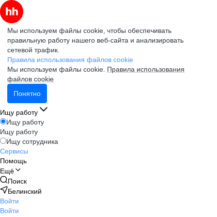
Мы используем файлы cookie, чтобы обеспечивать
правильную работу нашего веб-сайта и анализировать
сетевой трафик.
Правила использования файлов cookie
Мы используем файлы cookie.
Правила использования
файлов cookie
Понятно
Ищу работу
Ищу работу
Ищу работу
Ищу сотрудника
Сервисы
Помощь
Ещё
Поиск
Белинский
Войти
Войти