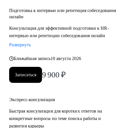
Подготовка к интервью или репетиция собеседования
онлайн
Консультация для эффективной подготовки к HR-
интервью или репетиции собеседования онлайн
Развернуть
Ближайшая запись
10 августа 2026
9 900
₽
Записаться
Экспресс-консультация
Быстрая консультация для коротких ответов на
конкретные вопросы по теме поиска работы и
развития карьеры