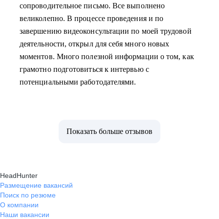
сопроводительное письмо. Все выполнено
великолепно. В процессе проведения и по
завершению видеоконсультации по моей трудовой
деятельности, открыл для себя много новых
моментов. Много полезной информации о том, как
грамотно подготовиться к интервью с
потенциальными работодателями.
Показать больше отзывов
HeadHunter
Размещение вакансий
Поиск по резюме
О компании
Наши вакансии