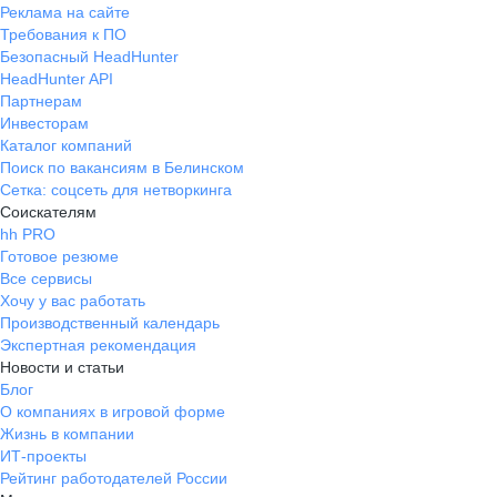
Реклама на сайте
Требования к ПО
Безопасный HeadHunter
HeadHunter API
Партнерам
Инвесторам
Каталог компаний
Поиск по вакансиям в Белинском
Сетка: соцсеть для нетворкинга
Соискателям
hh PRO
Готовое резюме
Все сервисы
Хочу у вас работать
Производственный календарь
Экспертная рекомендация
Новости и статьи
Блог
О компаниях в игровой форме
Жизнь в компании
ИТ-проекты
Рейтинг работодателей России