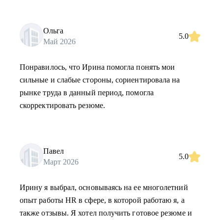
Ольга
5.0
Май 2026
Понравилось, что Ирина помогла понять мои
сильные и слабые стороны, сориентировала на
рынке труда в данный период, помогла
скорректировать резюме.
Павел
5.0
Март 2026
Ирину я выбрал, основываясь на ее многолетний
опыт работы HR в сфере, в которой работаю я, а
также отзывы. Я хотел получить готовое резюме и