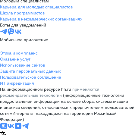
Молодым специалистам
Карьера для молодых специалистов
Школа программистов
Карьера в некоммерческих организациях
Боты для уведомлений
Мобильное приложение
Этика и комплаенс
Оказание услуг
Использование сайтов
Защита персональных данных
Пользовательское соглашение
ИТ аккредитация
На информационном ресурсе hh.ru
применяются
рекомендательные технологии
(информационные технологии
предоставления информации на основе сбора, систематизации
и анализа сведений, относящихся к предпочтениям пользователей
сети «Интернет», находящихся на территории Российской
Федерации)