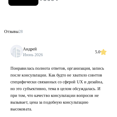
Отзывы
28
Андрей
5.0
Июнь 2026
Понравилась полнота ответов, организация, запись
после консультации. Как будто не хватило советов
специфически связанных со сферой UX и дизайна,
но это субъективно, тема в целом обсуждалась. И
при том, что качество консультации вопросов не
вызывает, цена за подобную консультацию
высоковата.