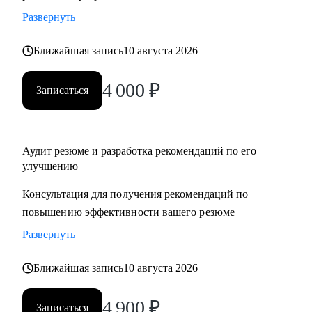
Развернуть
Ближайшая запись
10 августа 2026
4 000
₽
Записаться
Аудит резюме и разработка рекомендаций по его
улучшению
Консультация для получения рекомендаций по
повышению эффективности вашего резюме
Развернуть
Ближайшая запись
10 августа 2026
4 900
₽
Записаться