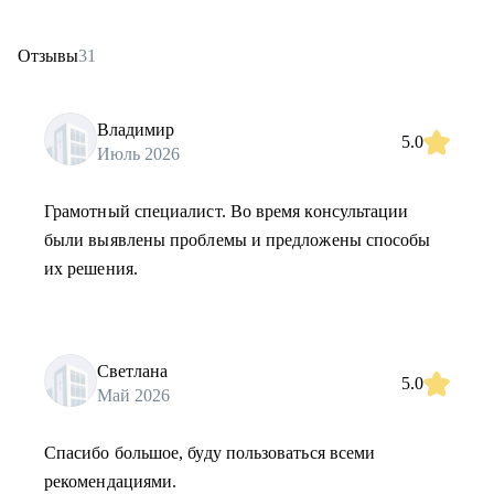
Отзывы
31
Владимир
5.0
Июль 2026
Грамотный специалист. Во время консультации
были выявлены проблемы и предложены способы
их решения.
Светлана
5.0
Май 2026
Спасибо большое, буду пользоваться всеми
рекомендациями.