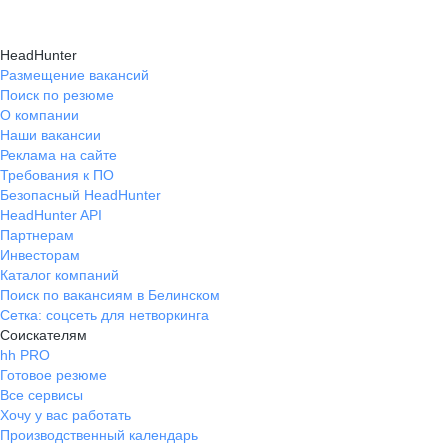
HeadHunter
Размещение вакансий
Поиск по резюме
О компании
Наши вакансии
Реклама на сайте
Требования к ПО
Безопасный HeadHunter
HeadHunter API
Партнерам
Инвесторам
Каталог компаний
Поиск по вакансиям в Белинском
Сетка: соцсеть для нетворкинга
Соискателям
hh PRO
Готовое резюме
Все сервисы
Хочу у вас работать
Производственный календарь