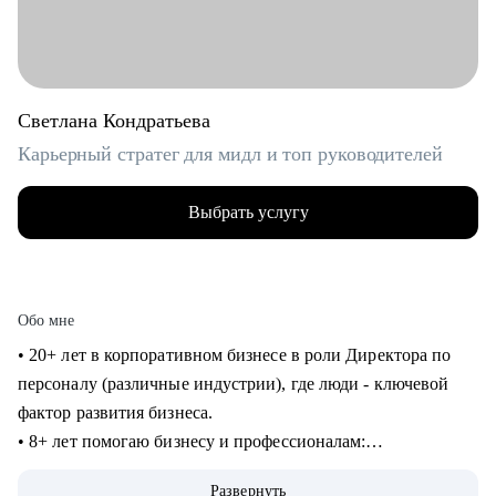
Светлана Кондратьева
Карьерный стратег для мидл и топ руководителей
Выбрать услугу
Обо мне
• 20+ лет в корпоративном бизнесе в роли Директора по
персоналу (различные индустрии), где люди - ключевой
фактор развития бизнеса.
• 8+ лет помогаю бизнесу и профессионалам:
консультирование в сфере карьеры и управления
Развернуть