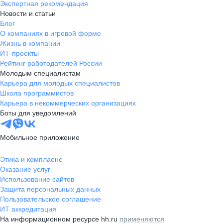
Экспертная рекомендация
Новости и статьи
Блог
О компаниях в игровой форме
Жизнь в компании
ИТ-проекты
Рейтинг работодателей России
Молодым специалистам
Карьера для молодых специалистов
Школа программистов
Карьера в некоммерческих организациях
Боты для уведомлений
Мобильное приложение
Этика и комплаенс
Оказание услуг
Использование сайтов
Защита персональных данных
Пользовательское соглашение
ИТ аккредитация
На информационном ресурсе hh.ru
применяются