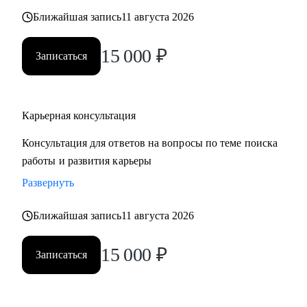
также замотивировать на движение к желаемой цели.
Ближайшая запись
11 августа 2026
15 000
₽
Записаться
Карьерная консультация
Консультация для ответов на вопросы по теме поиска
работы и развития карьеры
Развернуть
Ближайшая запись
11 августа 2026
15 000
₽
Записаться