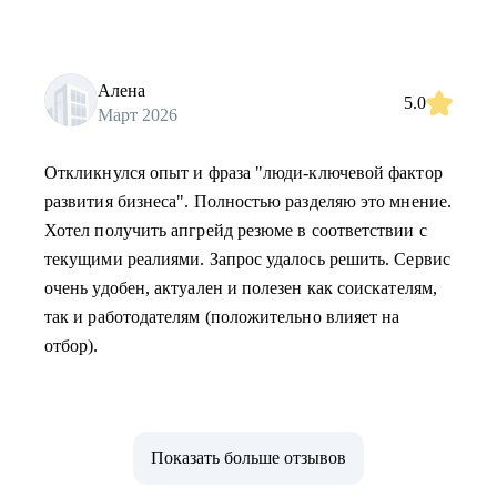
Алена
5.0
Март 2026
Откликнулся опыт и фраза "люди-ключевой фактор
развития бизнеса". Полностью разделяю это мнение.
Хотел получить апгрейд резюме в соответствии с
текущими реалиями. Запрос удалось решить. Сервис
очень удобен, актуален и полезен как соискателям,
так и работодателям (положительно влияет на
отбор).
Показать больше отзывов