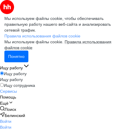
Мы используем файлы cookie, чтобы обеспечивать
правильную работу нашего веб-сайта и анализировать
сетевой трафик.
Правила использования файлов cookie
Мы используем файлы cookie.
Правила использования
файлов cookie
Понятно
Ищу работу
Ищу работу
Ищу работу
Ищу сотрудника
Сервисы
Помощь
Ещё
Поиск
Белинский
Войти
Войти