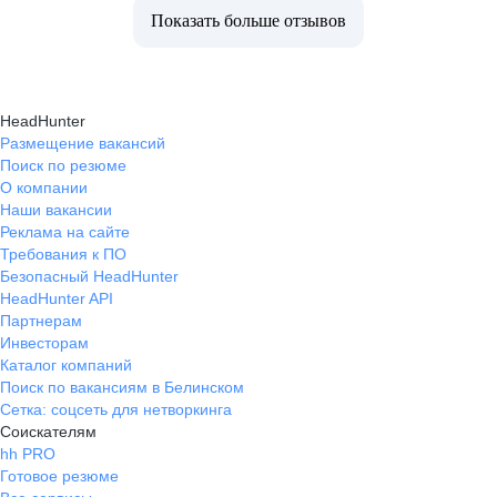
Показать больше отзывов
HeadHunter
Размещение вакансий
Поиск по резюме
О компании
Наши вакансии
Реклама на сайте
Требования к ПО
Безопасный HeadHunter
HeadHunter API
Партнерам
Инвесторам
Каталог компаний
Поиск по вакансиям в Белинском
Сетка: соцсеть для нетворкинга
Соискателям
hh PRO
Готовое резюме