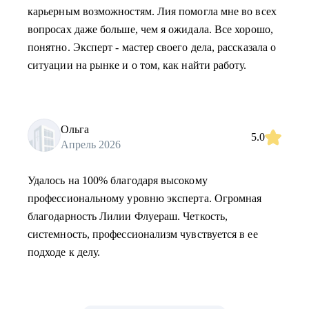
карьерным возможностям. Лия помогла мне во всех
вопросах даже больше, чем я ожидала. Все хорошо,
понятно. Эксперт - мастер своего дела, рассказала о
ситуации на рынке и о том, как найти работу.
Ольга
5.0
Апрель 2026
Удалось на 100% благодаря высокому
профессиональному уровню эксперта. Огромная
благодарность Лилии Флуераш. Четкость,
системность, профессионализм чувствуется в ее
подходе к делу.