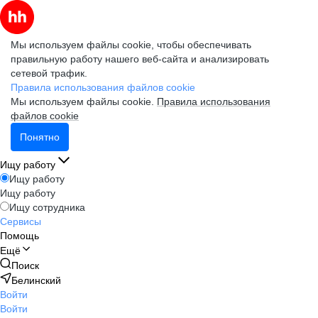
Мы используем файлы cookie, чтобы обеспечивать
правильную работу нашего веб-сайта и анализировать
сетевой трафик.
Правила использования файлов cookie
Мы используем файлы cookie.
Правила использования
файлов cookie
Понятно
Ищу работу
Ищу работу
Ищу работу
Ищу сотрудника
Сервисы
Помощь
Ещё
Поиск
Белинский
Войти
Войти