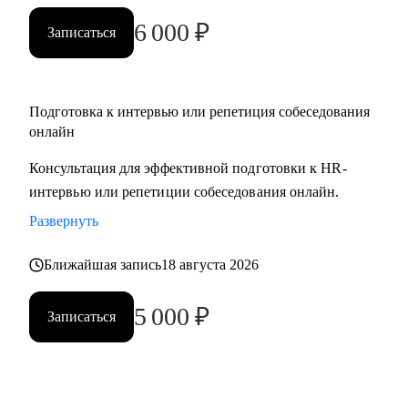
вами.
6 000
₽
Записаться
Подготовка к интервью или репетиция собеседования
онлайн
Консультация для эффективной подготовки к HR-
интервью или репетиции собеседования онлайн.
Развернуть
Ближайшая запись
18 августа 2026
5 000
₽
Записаться