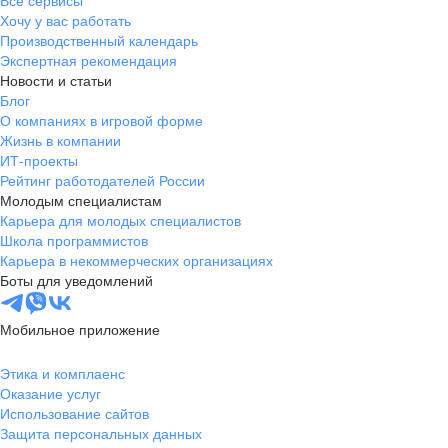
Все сервисы
Хочу у вас работать
Производственный календарь
Экспертная рекомендация
Новости и статьи
Блог
О компаниях в игровой форме
Жизнь в компании
ИТ-проекты
Рейтинг работодателей России
Молодым специалистам
Карьера для молодых специалистов
Школа программистов
Карьера в некоммерческих организациях
Боты для уведомлений
Мобильное приложение
Этика и комплаенс
Оказание услуг
Использование сайтов
Защита персональных данных