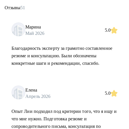
Отзывы
51
Марина
5.0
Май 2026
Благодарность эксперту за грамотно составленное
резюме и консультацию. Были обозначены
конкретные шаги и рекомендации, спасибо.
Елена
5.0
Апрель 2026
Опыт Лии подходил под критерии того, что я ищу и
что мне нужно. Подготовка резюме и
сопроводительного письма, консультация по