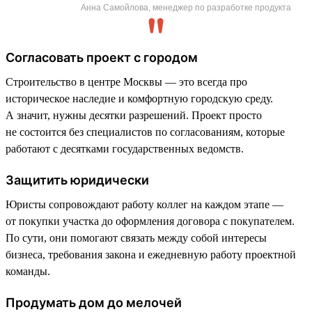
Анна Самойлова, менеджер по разработке продукта
Согласовать проект с городом
Строительство в центре Москвы — это всегда про
историческое наследие и комфортную городскую среду.
А значит, нужны десятки разрешений. Проект просто
не состоится без специалистов по согласованиям, которые
работают с десятками государственных ведомств.
Защитить юридически
Юристы сопровождают работу коллег на каждом этапе —
от покупки участка до оформления договора с покупателем.
По сути, они помогают связать между собой интересы
бизнеса, требования закона и ежедневную работу проектной
команды.
Продумать дом до мелочей