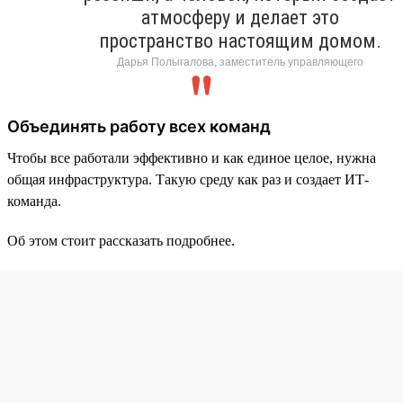
атмосферу и делает это
пространство настоящим домом.
Дарья Полыгалова, заместитель управляющего
Объединять работу всех команд
Чтобы все работали эффективно и как единое целое, нужна
общая инфраструктура. Такую среду как раз и создает ИТ-
команда.
Об этом стоит рассказать подробнее.