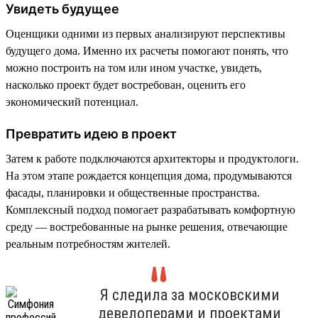
Увидеть будущее
Оценщики одними из первых анализируют перспективы
будущего дома. Именно их расчеты помогают понять, что
можно построить на том или ином участке, увидеть,
насколько проект будет востребован, оценить его
экономический потенциал.
Превратить идею в проект
Затем к работе подключаются архитекторы и продуктологи.
На этом этапе рождается концепция дома, продумываются
фасады, планировки и общественные пространства.
Комплексный подход помогает разрабатывать комфортную
среду — востребованные на рынке решения, отвечающие
реальным потребностям жителей.
Я следила за московскими
девелоперами и проектами