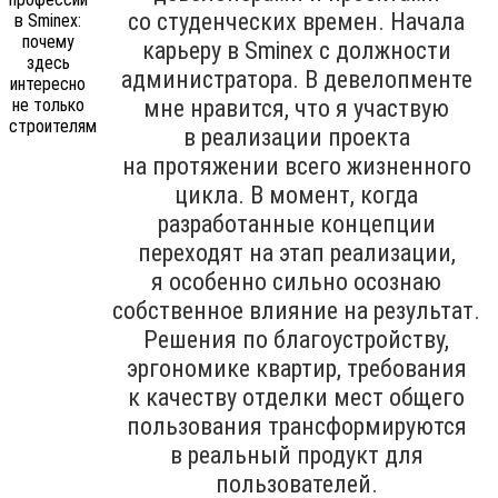
со студенческих времен. Начала
карьеру в Sminex с должности
администратора. В девелопменте
мне нравится, что я участвую
в реализации проекта
на протяжении всего жизненного
цикла. В момент, когда
разработанные концепции
переходят на этап реализации,
я особенно сильно осознаю
собственное влияние на результат.
Решения по благоустройству,
эргономике квартир, требования
к качеству отделки мест общего
пользования трансформируются
в реальный продукт для
пользователей.