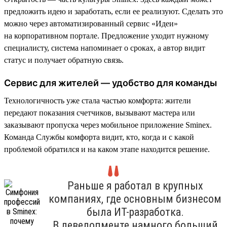
предложить идею и заработать, если ее реализуют. Сделать это
можно через автоматизированный сервис «Идеи»
на корпоративном портале. Предложение уходит нужному
специалисту, система напоминает о сроках, а автор видит
статус и получает обратную связь.
Сервис для жителей — удобство для команды
Технологичность уже стала частью комфорта: жители
передают показания счетчиков, вызывают мастера или
заказывают пропуска через мобильное приложение Sminex.
Команда Службы комфорта видит, кто, когда и с какой
проблемой обратился и на каком этапе находится решение.
Раньше я работал в крупных
компаниях, где основным бизнесом
была ИТ-разработка.
В девелопменте намного больший