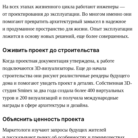
На всех этапах жизненного цикла работают инженеры —
от проектирования до эксплуатации. Во многом именно они
помогают превратить архитектурный замысел в надежное
и продуманное пространство для жизни. Опыт эксплуатации
ложится в основу новых решений, еще более совершенных.
Оживить проект до строительства
Когда проектная документация утверждена, к работе
подключаются 3D-визуализаторы. Еще до начала
строительства они рисуют реалистичные рендеры будущего
дома и помогают увидеть проект в деталях. Собственная 3D-
студия Sminex за два года создала более 400 виртуальных
туров и 200 визуализаций и получила международные
награды в сфере архитектуры и дизайна.
Объяснить ценность проекта
Маркетологи изучают запросы будущих жителей
и рассказывают рынку об особенностях и преимуществах