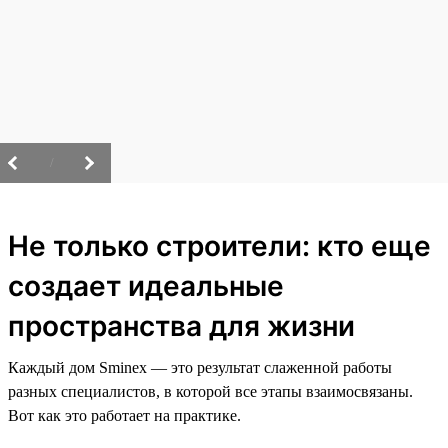
/
Не только строители: кто еще
создает идеальные
пространства для жизни
Каждый дом Sminex — это результат слаженной работы
разных специалистов, в которой все этапы взаимосвязаны.
Вот как это работает на практике.