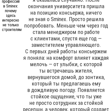
окончания университета пришла
на позицию консьержа, ничего
не зная о Sminex. Просто решила
попробовать. Меньше чем через год
стала менеджером по работе
с клиентами, спустя еще год —
заместителем управляющего.
С первых дней работы консьержем
я поняла: на комфорт влияет каждая
мелочь — от улыбки, с которой
ты встречаешь жителя,
вернувшегося домой, до зонтика,
который ты предлагаешь ему
в дождливую погоду. Появляется
стойкое ощущение, что ты уже
не просто сотрудник за стойкой
ресепшн, а человек, который создает