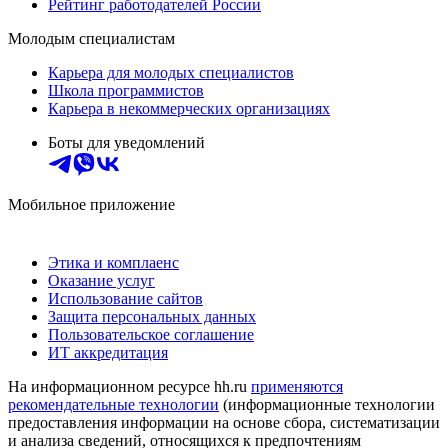
Рейтинг работодателей России
Молодым специалистам
Карьера для молодых специалистов
Школа программистов
Карьера в некоммерческих организациях
Боты для уведомлений
Мобильное приложение
Этика и комплаенс
Оказание услуг
Использование сайтов
Защита персональных данных
Пользовательское соглашение
ИТ аккредитация
На информационном ресурсе hh.ru
применяются
рекомендательные технологии
(информационные технологии
предоставления информации на основе сбора, систематизации
и анализа сведений, относящихся к предпочтениям