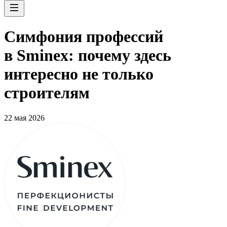
Симфония профессий
в Sminex: почему здесь
интересно не только
строителям
22 мая 2026