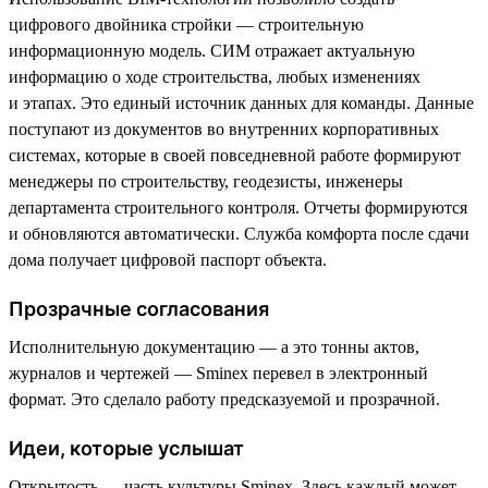
цифрового двойника стройки — строительную
информационную модель. СИМ отражает актуальную
информацию о ходе строительства, любых изменениях
и этапах. Это единый источник данных для команды. Данные
поступают из документов во внутренних корпоративных
системах, которые в своей повседневной работе формируют
менеджеры по строительству, геодезисты, инженеры
департамента строительного контроля. Отчеты формируются
и обновляются автоматически. Служба комфорта после сдачи
дома получает цифровой паспорт объекта.
Прозрачные согласования
Исполнительную документацию — а это тонны актов,
журналов и чертежей — Sminex перевел в электронный
формат. Это сделало работу предсказуемой и прозрачной.
Идеи, которые услышат
Открытость — часть культуры Sminex. Здесь каждый может