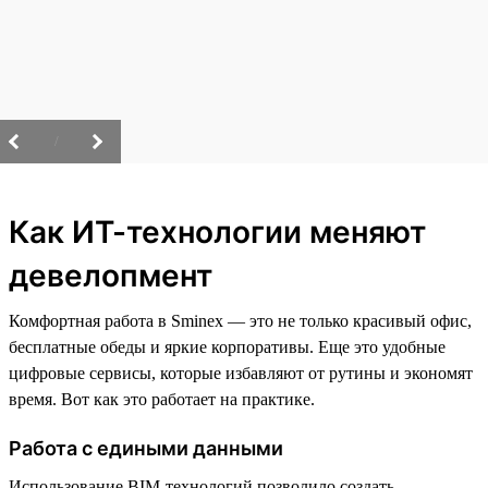
/
Как ИТ-технологии меняют
девелопмент
Комфортная работа в Sminex — это не только красивый офис,
бесплатные обеды и яркие корпоративы. Еще это удобные
цифровые сервисы, которые избавляют от рутины и экономят
время. Вот как это работает на практике.
Работа с едиными данными
Использование BIM-технологий позволило создать