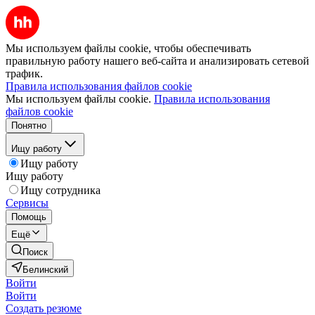
Мы используем файлы cookie, чтобы обеспечивать
правильную работу нашего веб-сайта и анализировать сетевой
трафик.
Правила использования файлов cookie
Мы используем файлы cookie.
Правила использования
файлов cookie
Понятно
Ищу работу
Ищу работу
Ищу работу
Ищу сотрудника
Сервисы
Помощь
Ещё
Поиск
Белинский
Войти
Войти
Создать резюме