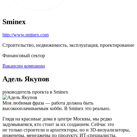
Sminex
http://www.sminex.com
Строительство, недвижимость, эксплуатация, проектирование
Финансовый сектор
Вакансии компании
Адель Якупов
руководитель проекта в Sminex
Моя любимая фраза — работа должна быть
высокооплачиваемым хобби. В Sminex это реально.
Глядя на красивые дома в центре Москвы, мы редко
задумываемся, кто стоит за их созданием. Сейчас это
не только строители и архитекторы, но и 3D-визуализаторы,
инженеры, менеджеры по продукту, ИТ-специалисты,