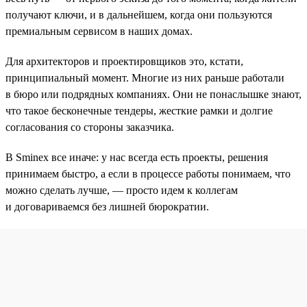
получают ключи, и в дальнейшем, когда они пользуются
премиальным сервисом в наших домах.
Для архитекторов и проектировщиков это, кстати,
принципиальный момент. Многие из них раньше работали
в бюро или подрядных компаниях. Они не понаслышке знают,
что такое бесконечные тендеры, жесткие рамки и долгие
согласования со стороны заказчика.
В Sminex все иначе: у нас всегда есть проекты, решения
принимаем быстро, а если в процессе работы понимаем, что
можно сделать лучше, — просто идем к коллегам
и договариваемся без лишней бюрократии.