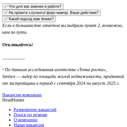
✅ Что для вас важнее в работе?
✅ На проекте случился форс-мажор. Ваши действия?
✅ Какой подход вам ближе?
Если в большинстве ответов вы выбрали пункт 2, возможно,
нам по пути.
Откликайтесь!
__________
¹ По данным исследования агентства «Точка роста»,
Sminex — лидер по площади жилой недвижимости, проданной
от застройщика в период с сентября 2024 по август 2025 г.
Вакансии компании
HeadHunter
Размещение вакансий
Поиск по резюме
О компании
Наши вакансии