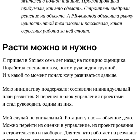
жителей в полной тишине. Проектировщики
придумали, как это сделать. Строители внедрили
решение на объекте. А PR-команда объяснила рынку
ценность этой технологии и рассказала, какая
серьезная работа за ней стоит.
Расти можно и нужно
Я пришел в Sminex семь лет назад на позицию оценщика.
Поработал специалистом, потом руководил группой.
И в какой-то момент понял: хочу развиваться дальше.
Мою инициативу поддержали: составили индивидуальный
план развития. Я перешел в блок управления проектами
и стал руководить одним из них.
Мой случай не уникальный. Ротации у нас — обычное дело.
Можно перейти из оценки в управление, из проектирования
в строительство и наоборот. Для тех, кто работает на результат