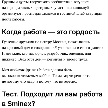
Группы и дуэты творческого сообщества выступают
на корпоративных праздниках, участники киноклуба
организуют просмотры фильмов в гостиной штаб-квартиры
после работы.
Когда работа — это гордость
Гуляешь с друзьями по центру Москвы, показываешь
на красивый дом и говоришь: «Я участвовал в его создании».
И неважно, кто ты: юрист, разработчик, оценщик или
инженер. Ведь этот дом — результат и твоего труда.
Моя любимая фраза: «Работа должна быть
высокооплачиваемым хобби». Тогда задачи решаются
не потому, что надо, а потому, что интересно.
Тест. Подходит ли вам работа
в Sminex?