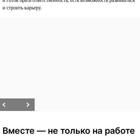
и готов брать ответственность, есть возможность развиваться
и строить карьеру.
/
Вместе — не только на работе