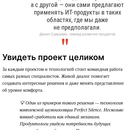
а с другой — они сами предлагают
применять ИТ-продукты в таких
областях, где мы даже
не предполагали.
Данил Савушкин, тимлид развития продуктов
Увидеть проект целиком
За каждым проектом и технологией стоит командная работа
самых разных специалистов. Живой диалог помогает
создавать интересные решения и даже менять представление
об уровне комфорта.
💡 Один из примеров такого решения — технология
комплексной шумоизоляции Perfect Silence. Несколько
команд сработали как единый механизм.
Продуктологи увидели потребность будущих