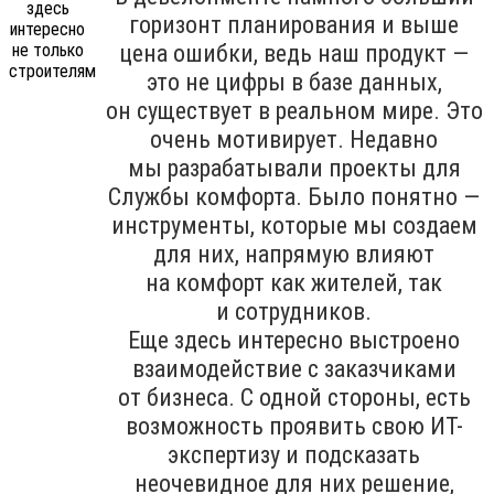
горизонт планирования и выше
цена ошибки, ведь наш продукт —
это не цифры в базе данных,
он существует в реальном мире. Это
очень мотивирует. Недавно
мы разрабатывали проекты для
Службы комфорта. Было понятно —
инструменты, которые мы создаем
для них, напрямую влияют
на комфорт как жителей, так
и сотрудников.
Еще здесь интересно выстроено
взаимодействие с заказчиками
от бизнеса. С одной стороны, есть
возможность проявить свою ИТ-
экспертизу и подсказать
неочевидное для них решение,