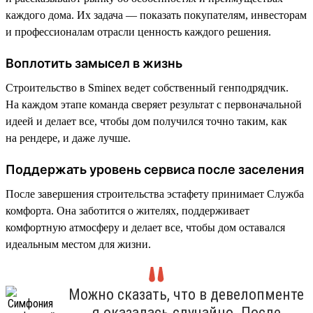
каждого дома. Их задача — показать покупателям, инвесторам
и профессионалам отрасли ценность каждого решения.
Воплотить замысел в жизнь
Строительство в Sminex ведет собственный генподрядчик.
На каждом этапе команда сверяет результат с первоначальной
идеей и делает все, чтобы дом получился точно таким, как
на рендере, и даже лучше.
Поддержать уровень сервиса после заселения
После завершения строительства эстафету принимает Служба
комфорта. Она заботится о жителях, поддерживает
комфортную атмосферу и делает все, чтобы дом оставался
идеальным местом для жизни.
Можно сказать, что в девелопменте
я оказалась случайно. После