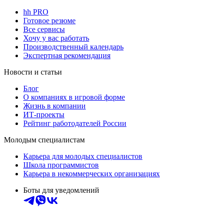
hh PRO
Готовое резюме
Все сервисы
Хочу у вас работать
Производственный календарь
Экспертная рекомендация
Новости и статьи
Блог
О компаниях в игровой форме
Жизнь в компании
ИТ-проекты
Рейтинг работодателей России
Молодым специалистам
Карьера для молодых специалистов
Школа программистов
Карьера в некоммерческих организациях
Боты для уведомлений