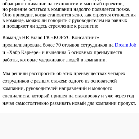
обращают внимание на технологии и масштаб проектов,
но решение остаться в компании надолго появляется позже.
Оно приходит, когда становится ясно, как строятся отношения
в команде, можно ли говорить с руководителем на равных
и поощряют ли здесь стремление к развитию.
Команда HR Brand ГК «КОРУС Консалтинг»
проанализировала более 70 отзывов сотрудников на
Dream Job
и «Хабр Карьере» и выделила 5 основных преимуществ
работы, которые удерживают людей в компании.
Мы решили расспросить об этих преимуществах четырех
сотрудников с разным стажем: одного из основателей
компании, руководителей направлений и молодого
специалиста, который пришел на стажировку и уже через год
начал самостоятельно развивать новый для компании продукт.