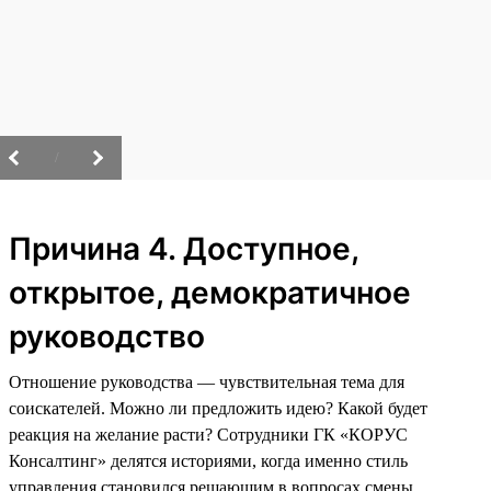
/
Причина 4. Доступное,
открытое, демократичное
руководство
Отношение руководства — чувствительная тема для
соискателей. Можно ли предложить идею? Какой будет
реакция на желание расти? Сотрудники ГК «КОРУС
Консалтинг» делятся историями, когда именно стиль
управления становился решающим в вопросах смены