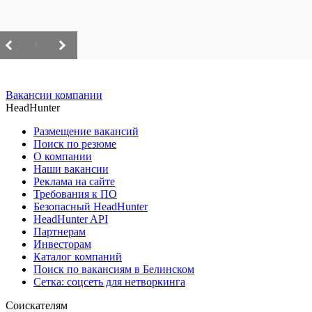
/
Вакансии компании
HeadHunter
Размещение вакансий
Поиск по резюме
О компании
Наши вакансии
Реклама на сайте
Требования к ПО
Безопасный HeadHunter
HeadHunter API
Партнерам
Инвесторам
Каталог компаний
Поиск по вакансиям в Белинском
Сетка: соцсеть для нетворкинга
Соискателям