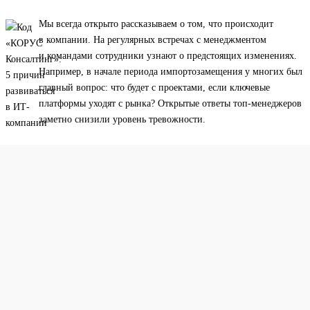
Мы всегда открыто рассказываем о том, что происходит
в компании. На регулярных встречах с менеджментом
и командами сотрудники узнают о предстоящих изменениях.
Например, в начале периода импортозамещения у многих был
главный вопрос: что будет с проектами, если ключевые
платформы уходят с рынка? Открытые ответы топ-менеджеров
заметно снизили уровень тревожности.