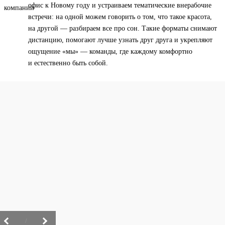
офис к Новому году и устраиваем тематические внерабочие
встречи: на одной можем говорить о том, что такое красота,
на другой — разбираем все про сон. Такие форматы снимают
дистанцию, помогают лучше узнать друг друга и укрепляют
ощущение «мы» — команды, где каждому комфортно
и естественно быть собой.
/