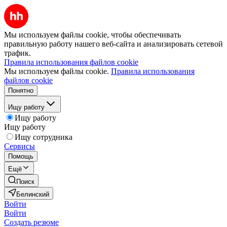
Мы используем файлы cookie, чтобы обеспечивать
правильную работу нашего веб-сайта и анализировать сетевой
трафик.
Правила использования файлов cookie
Мы используем файлы cookie.
Правила использования
файлов cookie
Понятно
Ищу работу
Ищу работу
Ищу работу
Ищу сотрудника
Сервисы
Помощь
Ещё
Поиск
Белинский
Войти
Войти
Создать резюме