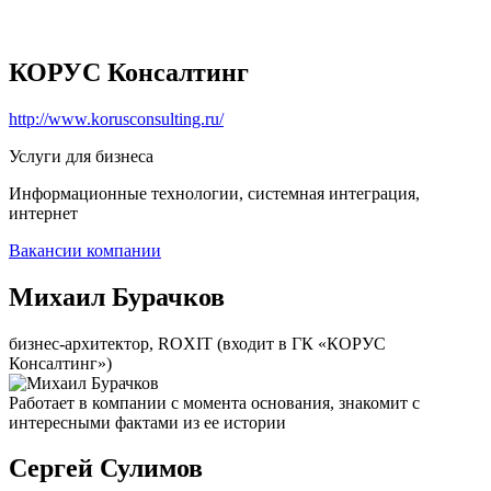
КОРУС Консалтинг
http://www.korusconsulting.ru/
Услуги для бизнеса
Информационные технологии, системная интеграция,
интернет
Вакансии компании
Михаил Бурачков
бизнес-архитектор, ROXIT (входит в ГК «КОРУС
Консалтинг»)
Работает в компании с момента основания, знакомит с
интересными фактами из ее истории
Сергей Сулимов