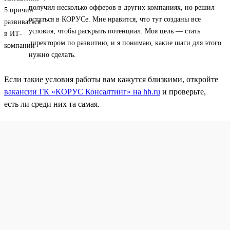
получил несколько офферов в других компаниях, но решил
остаться в КОРУСе. Мне нравится, что тут созданы все
условия, чтобы раскрыть потенциал. Моя цель — стать
директором по развитию, и я понимаю, какие шаги для этого
нужно сделать.
Если такие условия работы вам кажутся близкими, откройте
вакансии ГК «КОРУС Консалтинг» на hh.ru
и проверьте,
есть ли среди них та самая.