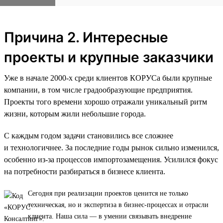
Причина 2. Интересные
проекты и крупные заказчики
Уже в начале 2000-х среди клиентов КОРУСа были крупные
компании, в том числе градообразующие предприятия.
Проекты того времени хорошо отражали уникальный ритм
жизни, которым жили небольшие города.
С каждым годом задачи становились все сложнее
и технологичнее. За последние годы рынок сильно изменился,
особенно из-за процессов импортозамещения. Усилился фокус
на потребности разбираться в бизнесе клиента.
Сегодня при реализации проектов ценится не только
техническая, но и экспертиза в бизнес-процессах и отрасли
клиента. Наша сила — в умении связывать внедрение