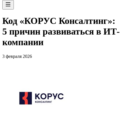
Код «КОРУС Консалтинг»:
5 причин развиваться в ИТ-
компании
3 февраля 2026