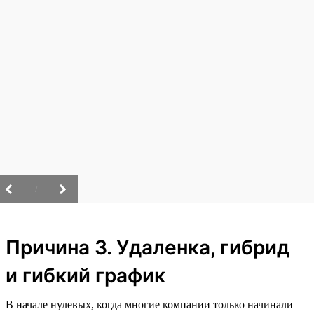
/
Причина 3. Удаленка, гибрид
и гибкий график
В начале нулевых, когда многие компании только начинали