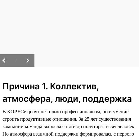
/
Причина 1. Коллектив,
атмосфера, люди, поддержка
В КОРУСе ценят не только профессионализм, но и умение
строить продуктивные отношения. За 25 лет существования
компании команда выросла с пяти до полутора тысяч человек.
Но атмосфера взаимной поддержки формировалась с первого