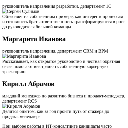
руководитель направления разработки, департамент 1С
Объясняет на собственном примере, как интерес к процессам
и готовность брать ответственность трансформируются в рост
до руководителя большой команды
Маргарита Иванова
руководитель направления, департамент CRM и BPM
Рассказывает, как открытое руководство и честная обратная
связь помогают выстраивать собственную карьерную
траекторию
Кирилл Абрамов
младший менеджер по развитию бизнеса и продакт-менеджер,
департамент RCS
Делится опытом, как за год пройти путь от стажера до
продакт-менеджера
При выборе работы в ИТ-консалтинге кандидаты часто