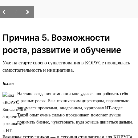
/
Причина 5. Возможности
роста, развитие и обучение
Уже на старте своего существования в КОРУСе поощрялась
самостоятельность и инициатива.
Было:
На этапе создания компании мне удалось попробовать себя
в разных ролях. Был техническим директором, параллельно
занимался проектами, внедрением, курировал ИТ-отдел.
Такой опыт очень сильно прокачивает, помогает лучше
понимать бизнес, чувствовать, куда хочешь двигаться дальше.
Развитие сотрудников — и сегодня стандартная для КОРУСа